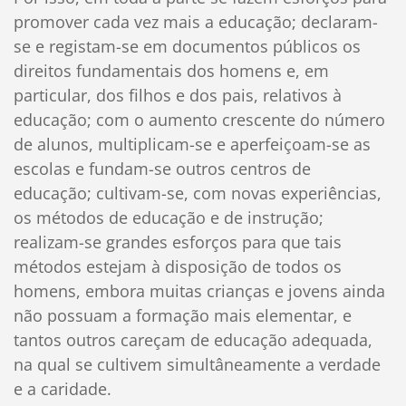
promover cada vez mais a educação; declaram-
se e registam-se em documentos públicos os
direitos fundamentais dos homens e, em
particular, dos filhos e dos pais, relativos à
educação; com o aumento crescente do número
de alunos, multiplicam-se e aperfeiçoam-se as
escolas e fundam-se outros centros de
educação; cultivam-se, com novas experiências,
os métodos de educação e de instrução;
realizam-se grandes esforços para que tais
métodos estejam à disposição de todos os
homens, embora muitas crianças e jovens ainda
não possuam a formação mais elementar, e
tantos outros careçam de educação adequada,
na qual se cultivem simultâneamente a verdade
e a caridade.