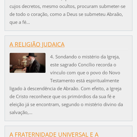
cujos decretos, mesmo ocultos, procuram submeter-se
de todo o coração, como a Deus se submeteu Abraão,
que a fé...
A RELIGIÃO JUDAICA
4. Sondando o mistério da Igreja,
este sagrado Concílio recorda o
vínculo com que o povo do Novo
Testamento está espiritualmente
ligado à descendência de Abraão. Com efeito, a Igreja
de Cristo reconhece que os primórdios da sua fé e
eleição já se encontram, segundo o mistério divino da
salvação,...
A FRATERNIDADE UNIVERSAL E A