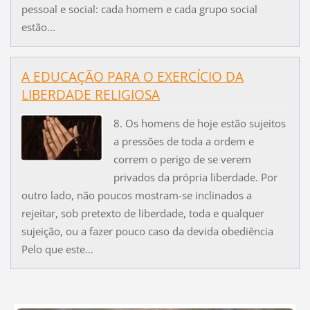
pessoal e social: cada homem e cada grupo social
estão...
A EDUCAÇÃO PARA O EXERCÍCIO DA
LIBERDADE RELIGIOSA
8. Os homens de hoje estão sujeitos
a pressões de toda a ordem e
correm o perigo de se verem
privados da própria liberdade. Por
outro lado, não poucos mostram-se inclinados a
rejeitar, sob pretexto de liberdade, toda e qualquer
sujeição, ou a fazer pouco caso da devida obediência
Pelo que este...