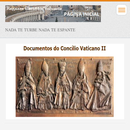
NADA TE TURBE NADA TE ESPANTE