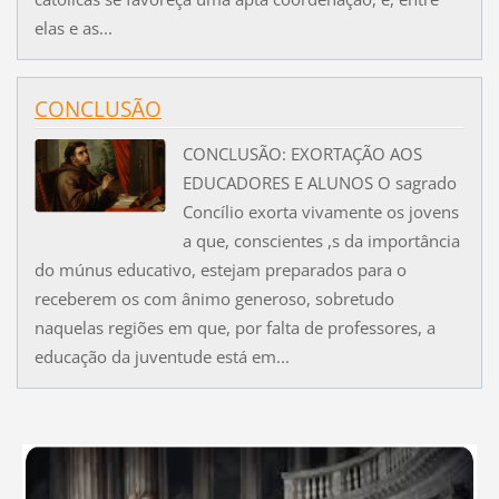
elas e as...
CONCLUSÃO
CONCLUSÃO: EXORTAÇÃO AOS
EDUCADORES E ALUNOS O sagrado
Concílio exorta vivamente os jovens
a que, conscientes ,s da importância
do múnus educativo, estejam preparados para o
receberem os com ânimo generoso, sobretudo
naquelas regiões em que, por falta de professores, a
educação da juventude está em...