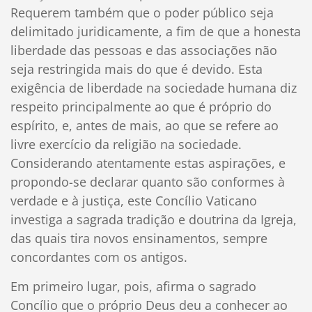
Requerem também que o poder público seja
delimitado juridicamente, a fim de que a honesta
liberdade das pessoas e das associações não
seja restringida mais do que é devido. Esta
exigência de liberdade na sociedade humana diz
respeito principalmente ao que é próprio do
espírito, e, antes de mais, ao que se refere ao
livre exercício da religião na sociedade.
Considerando atentamente estas aspirações, e
propondo-se declarar quanto são conformes à
verdade e à justiça, este Concílio Vaticano
investiga a sagrada tradição e doutrina da Igreja,
das quais tira novos ensinamentos, sempre
concordantes com os antigos.
Em primeiro lugar, pois, afirma o sagrado
Concílio que o próprio Deus deu a conhecer ao