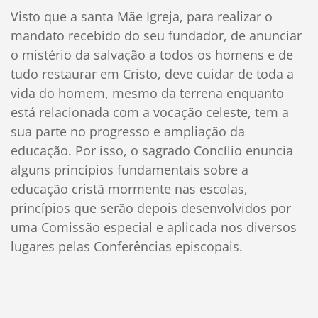
Visto que a santa Mãe Igreja, para realizar o
mandato recebido do seu fundador, de anunciar
o mistério da salvação a todos os homens e de
tudo restaurar em Cristo, deve cuidar de toda a
vida do homem, mesmo da terrena enquanto
está relacionada com a vocação celeste, tem a
sua parte no progresso e ampliação da
educação. Por isso, o sagrado Concílio enuncia
alguns princípios fundamentais sobre a
educação cristã mormente nas escolas,
princípios que serão depois desenvolvidos por
uma Comissão especial e aplicada nos diversos
lugares pelas Conferências episcopais.