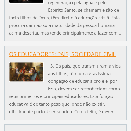
regeneração pela água e pelo
Espírito Santo, se chamam e são de
facto filhos de Deus, têm direito à educação cristã. Esta
procura dar não só a maturidade da pessoa humana
acima descrita, mas tende principalmente a fazer com...
OS EDUCADORES: PAIS, SOCIEDADE CIVIL
3. Os pais, que transmitiram a vida
aos filhos, têm uma gravíssima
obrigação de educar a prole e, por
isso, devem ser reconhecidos como
seus primeiros e principais educadores. Esta função
educativa é de tanto peso que, onde não existir,
dificilmente poderá ser suprida. Com efeito, é dever...