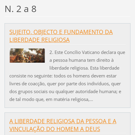
N. 2 a 8
SUJEITO, OBJECTO E FUNDAMENTO DA
LIBERDADE RELIGIOSA
2. Este Concílio Vaticano declara que
a pessoa humana tem direito à
liberdade religiosa. Esta liberdade
consiste no seguinte: todos os homens devem estar
livres de coacção, quer por parte dos indivíduos, quer
dos grupos sociais ou qualquer autoridade humana; e
de tal modo que, em matéria religiosa,...
A LIBERDADE RELIGIOSA DA PESSOA E A
VINCULAÇÃO DO HOMEM A DEUS