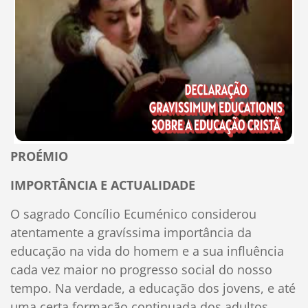
PROÉMIO
IMPORTÂNCIA E ACTUALIDADE
O sagrado Concílio Ecuménico considerou
atentamente a gravíssima importância da
educação na vida do homem e a sua influência
cada vez maior no progresso social do nosso
tempo. Na verdade, a educação dos jovens, e até
uma certa formação continuada dos adultos