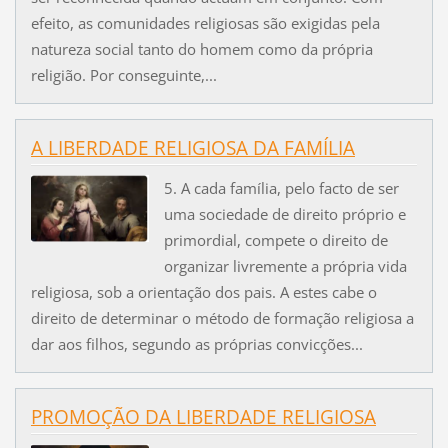
efeito, as comunidades religiosas são exigidas pela
natureza social tanto do homem como da própria
religião. Por conseguinte,...
A LIBERDADE RELIGIOSA DA FAMÍLIA
5. A cada família, pelo facto de ser
uma sociedade de direito próprio e
primordial, compete o direito de
organizar livremente a própria vida
religiosa, sob a orientação dos pais. A estes cabe o
direito de determinar o método de formação religiosa a
dar aos filhos, segundo as próprias convicções...
PROMOÇÃO DA LIBERDADE RELIGIOSA