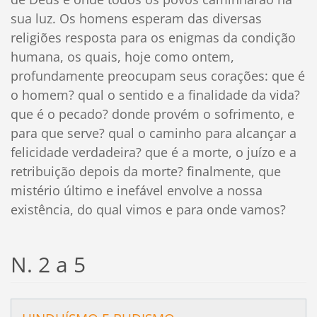
sua luz. Os homens esperam das diversas
religiões resposta para os enigmas da condição
humana, os quais, hoje como ontem,
profundamente preocupam seus corações: que é
o homem? qual o sentido e a finalidade da vida?
que é o pecado? donde provém o sofrimento, e
para que serve? qual o caminho para alcançar a
felicidade verdadeira? que é a morte, o juízo e a
retribuição depois da morte? finalmente, que
mistério último e inefável envolve a nossa
existência, do qual vimos e para onde vamos?
N. 2 a 5