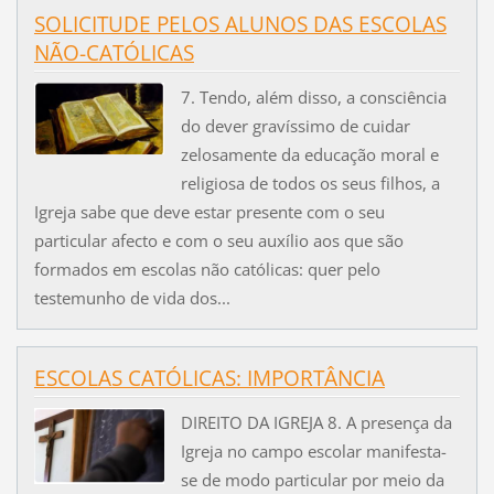
SOLICITUDE PELOS ALUNOS DAS ESCOLAS
NÃO-CATÓLICAS
7. Tendo, além disso, a consciência
do dever gravíssimo de cuidar
zelosamente da educação moral e
religiosa de todos os seus filhos, a
Igreja sabe que deve estar presente com o seu
particular afecto e com o seu auxílio aos que são
formados em escolas não católicas: quer pelo
testemunho de vida dos...
ESCOLAS CATÓLICAS: IMPORTÂNCIA
DIREITO DA IGREJA 8. A presença da
Igreja no campo escolar manifesta-
se de modo particular por meio da