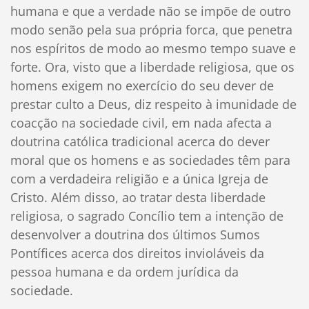
humana e que a verdade não se impõe de outro
modo senão pela sua própria forca, que penetra
nos espíritos de modo ao mesmo tempo suave e
forte. Ora, visto que a liberdade religiosa, que os
homens exigem no exercício do seu dever de
prestar culto a Deus, diz respeito à imunidade de
coacção na sociedade civil, em nada afecta a
doutrina católica tradicional acerca do dever
moral que os homens e as sociedades têm para
com a verdadeira religião e a única Igreja de
Cristo. Além disso, ao tratar desta liberdade
religiosa, o sagrado Concílio tem a intenção de
desenvolver a doutrina dos últimos Sumos
Pontífices acerca dos direitos invioláveis da
pessoa humana e da ordem jurídica da
sociedade.