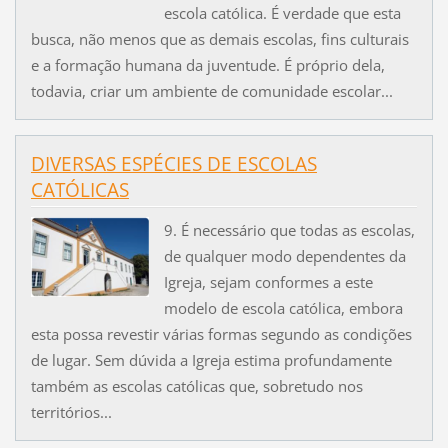
escola católica. É verdade que esta
busca, não menos que as demais escolas, fins culturais
e a formação humana da juventude. É próprio dela,
todavia, criar um ambiente de comunidade escolar...
DIVERSAS ESPÉCIES DE ESCOLAS
CATÓLICAS
9. É necessário que todas as escolas,
de qualquer modo dependentes da
Igreja, sejam conformes a este
modelo de escola católica, embora
esta possa revestir várias formas segundo as condições
de lugar. Sem dúvida a Igreja estima profundamente
também as escolas católicas que, sobretudo nos
territórios...