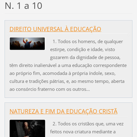
N. 1 a 10
DIREITO UNIVERSAL À EDUCAÇÃO
1. Todos os homens, de qualquer
estirpe, condição e idade, visto
gozarem da dignidade de pessoa,
têm direito inalienável a uma educação correspondente
ao próprio fim, acomodada à própria índole, sexo,
cultura e tradições pátrias, e, ao mesmo tempo, aberta
ao consórcio fraterno com os outros...
NATUREZA E FIM DA EDUCAÇÃO CRISTÃ
2. Todos os cristãos que, uma vez
feitos nova criatura mediante a