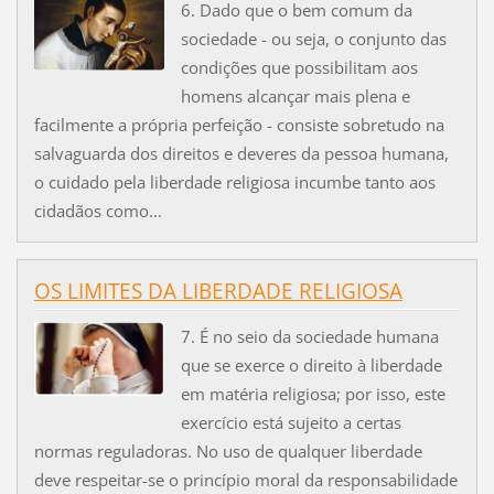
6. Dado que o bem comum da
sociedade - ou seja, o conjunto das
condições que possibilitam aos
homens alcançar mais plena e
facilmente a própria perfeição - consiste sobretudo na
salvaguarda dos direitos e deveres da pessoa humana,
o cuidado pela liberdade religiosa incumbe tanto aos
cidadãos como...
OS LIMITES DA LIBERDADE RELIGIOSA
7. É no seio da sociedade humana
que se exerce o direito à liberdade
em matéria religiosa; por isso, este
exercício está sujeito a certas
normas reguladoras. No uso de qualquer liberdade
deve respeitar-se o princípio moral da responsabilidade