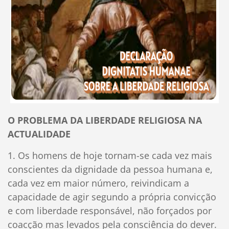
O PROBLEMA DA LIBERDADE RELIGIOSA NA
ACTUALIDADE
1. Os homens de hoje tornam-se cada vez mais
conscientes da dignidade da pessoa humana e,
cada vez em maior número, reivindicam a
capacidade de agir segundo a própria convicção
e com liberdade responsável, não forçados por
coacção mas levados pela consciência do dever.