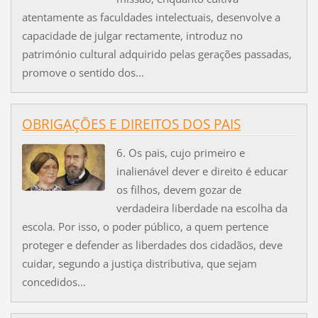
atentamente as faculdades intelectuais, desenvolve a
capacidade de julgar rectamente, introduz no
património cultural adquirido pelas gerações passadas,
promove o sentido dos...
OBRIGAÇÕES E DIREITOS DOS PAIS
6. Os pais, cujo primeiro e
inalienável dever e direito é educar
os filhos, devem gozar de
verdadeira liberdade na escolha da
escola. Por isso, o poder público, a quem pertence
proteger e defender as liberdades dos cidadãos, deve
cuidar, segundo a justiça distributiva, que sejam
concedidos...