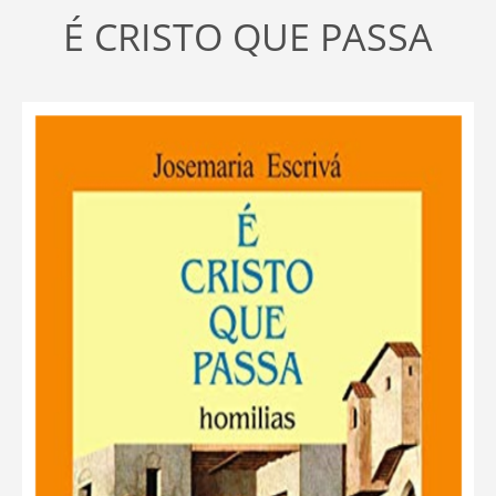
É CRISTO QUE PASSA