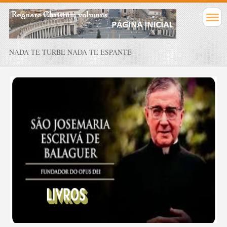
NADA TE TURBE NADA TE ESPANTE