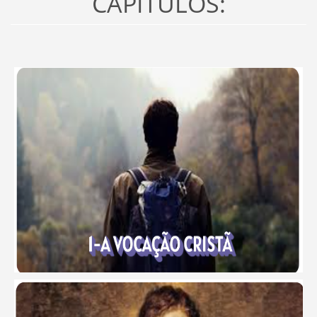
CAPÍTULOS: