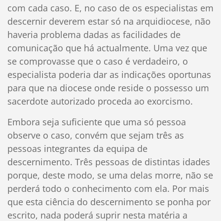
com cada caso. E, no caso de os especialistas em
descernir deverem estar só na arquidiocese, não
haveria problema dadas as facilidades de
comunicação que há actualmente. Uma vez que
se comprovasse que o caso é verdadeiro, o
especialista poderia dar as indicações oportunas
para que na diocese onde reside o possesso um
sacerdote autorizado proceda ao exorcismo.
Embora seja suficiente que uma só pessoa
observe o caso, convém que sejam três as
pessoas integrantes da equipa de
descernimento. Três pessoas de distintas idades
porque, deste modo, se uma delas morre, não se
perderá todo o conhecimento com ela. Por mais
que esta ciência do descernimento se ponha por
escrito, nada poderá suprir nesta matéria a