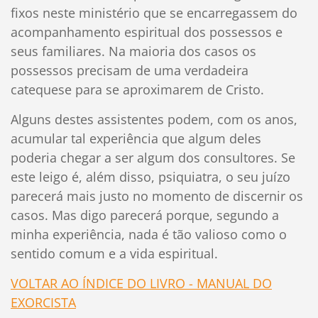
fixos neste ministério que se encarregassem do
acompanhamento espiritual dos possessos e
seus familiares. Na maioria dos casos os
possessos precisam de uma verdadeira
catequese para se aproximarem de Cristo.
Alguns destes assistentes podem, com os anos,
acumular tal experiência que algum deles
poderia chegar a ser algum dos consultores. Se
este leigo é, além disso, psiquiatra, o seu juízo
parecerá mais justo no momento de discernir os
casos. Mas digo parecerá porque, segundo a
minha experiência, nada é tão valioso como o
sentido comum e a vida espiritual.
VOLTAR AO ÍNDICE DO LIVRO - MANUAL DO
EXORCISTA