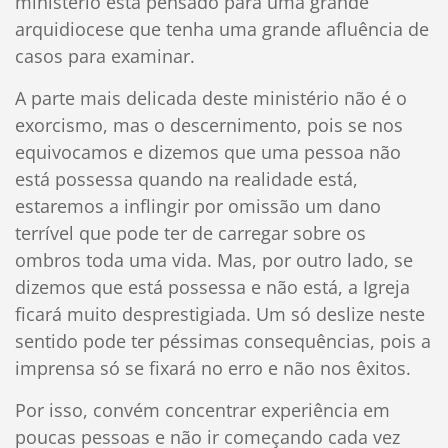
ministério está pensado para uma grande
arquidiocese que tenha uma grande afluência de
casos para examinar.
A parte mais delicada deste ministério não é o
exorcismo, mas o descernimento, pois se nos
equivocamos e dizemos que uma pessoa não
está possessa quando na realidade está,
estaremos a inflingir por omissão um dano
terrível que pode ter de carregar sobre os
ombros toda uma vida. Mas, por outro lado, se
dizemos que está possessa e não está, a Igreja
ficará muito desprestigiada. Um só deslize neste
sentido pode ter péssimas consequências, pois a
imprensa só se fixará no erro e não nos êxitos.
Por isso, convém concentrar experiência em
poucas pessoas e não ir começando cada vez