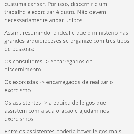
custuma cansar. Por isso, discernir é um
trabalho e exorcizar é outro. Não devem
necessariamente andar unidos.
Assim, resumindo, o ideal é que o ministério nas
grandes arquidioceses se organize com três tipos
de pessoas:
Os consultores -> encarregados do
discernimento
Os exorcistas -> encarregados de realizar o
exorcismo
Os assistentes -> a equipa de leigos que
assistem com a sua oração e ajudam nos
exorcismos
Entre os assistentes poderia haver leigos mais