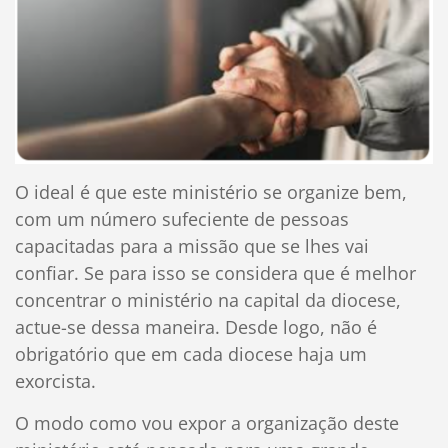
O ideal é que este ministério se organize bem,
com um número sufeciente de pessoas
capacitadas para a missão que se lhes vai
confiar. Se para isso se considera que é melhor
concentrar o ministério na capital da diocese,
actue-se dessa maneira. Desde logo, não é
obrigatório que em cada diocese haja um
exorcista.
O modo como vou expor a organização deste