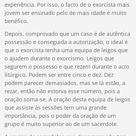
experiência. Por isso, o facto de o exorcista mais
jovem ser ensinado pelo de mais idade é muito
benéfico.
Depois, comprovado que um caso é de autêntica
possessão e conseguida a autorização, o ideal é
que o exorcista tenha uma equipa de leigos que
o ajudem durante o exorcismo. Leigos que
segurem o possesso e que rezem durante o acto
litúrgico. Podem ser entre cinco e dez. Dez
podem parecer demasiados, mas se lá estão, a
rezar, então não estorva esse número, pois a
oração soma-se. A oração desta equipa de leigos
que assiste às sessões tem uma grande
importância, pois o poder da oração de um
grupo é muito superior ao de um sacerdote.