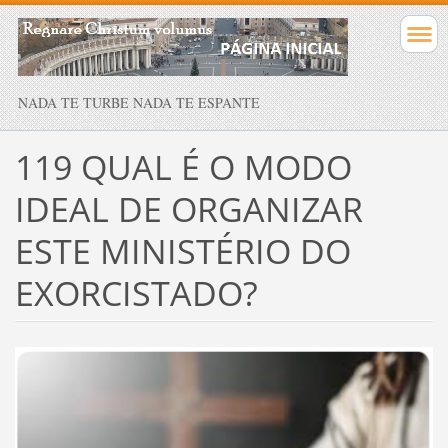
NADA TE TURBE NADA TE ESPANTE
119 QUAL É O MODO
IDEAL DE ORGANIZAR
ESTE MINISTÉRIO DO
EXORCISTADO?