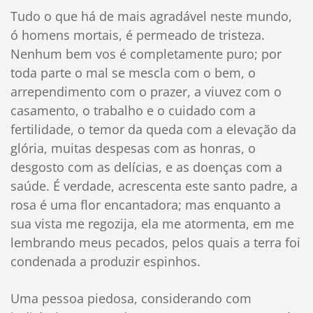
Tudo o que há de mais agradável neste mundo,
ó homens mortais, é permeado de tristeza.
Nenhum bem vos é completamente puro; por
toda parte o mal se mescla com o bem, o
arrependimento com o prazer, a viuvez com o
casamento, o trabalho e o cuidado com a
fertilidade, o temor da queda com a elevação da
glória, muitas despesas com as honras, o
desgosto com as delícias, e as doenças com a
saúde. É verdade, acrescenta este santo padre, a
rosa é uma flor encantadora; mas enquanto a
sua vista me regozija, ela me atormenta, em me
lembrando meus pecados, pelos quais a terra foi
condenada a produzir espinhos.
Uma pessoa piedosa, considerando com