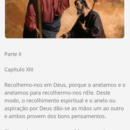
Parte II
Capítulo XIII
Recolhemo-nos em Deus, porque o anelamos e o
anelamos para recolhermo-nos nEle. Deste
modo, o recolhimento espiritual e o anelo ou
aspiração por Deus dão-se as mãos um ao outro
e ambos provem dos bons pensamentos.