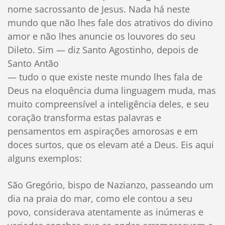
nome sacrossanto de Jesus. Nada há neste
mundo que não lhes fale dos atrativos do divino
amor e não lhes anuncie os louvores do seu
Dileto. Sim — diz Santo Agostinho, depois de
Santo Antão
— tudo o que existe neste mundo lhes fala de
Deus na eloquência duma linguagem muda, mas
muito compreensível a inteligência deles, e seu
coração transforma estas palavras e
pensamentos em aspirações amorosas e em
doces surtos, que os elevam até a Deus. Eis aqui
alguns exemplos:
São Gregório, bispo de Nazianzo, passeando um
dia na praia do mar, como ele contou a seu
povo, considerava atentamente as inúmeras e