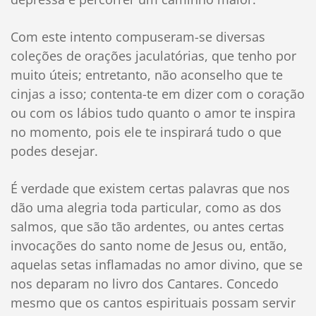
Com este intento compuseram-se diversas
coleções de orações jaculatórias, que tenho por
muito úteis; entretanto, não aconselho que te
cinjas a isso; contenta-te em dizer com o coração
ou com os lábios tudo quanto o amor te inspira
no momento, pois ele te inspirará tudo o que
podes desejar.
É verdade que existem certas palavras que nos
dão uma alegria toda particular, como as dos
salmos, que são tão ardentes, ou antes certas
invocações do santo nome de Jesus ou, então,
aquelas setas inflamadas no amor divino, que se
nos deparam no livro dos Cantares. Concedo
mesmo que os cantos espirituais possam servir