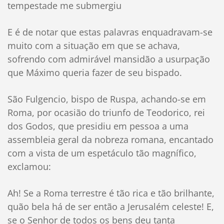
tempestade me submergiu
E é de notar que estas palavras enquadravam-se
muito com a situação em que se achava,
sofrendo com admirável mansidão a usurpação
que Máximo queria fazer de seu bispado.
São Fulgencio, bispo de Ruspa, achando-se em
Roma, por ocasião do triunfo de Teodorico, rei
dos Godos, que presidiu em pessoa a uma
assembleia geral da nobreza romana, encantado
com a vista de um espetáculo tão magnífico,
exclamou:
Ah! Se a Roma terrestre é tão rica e tão brilhante,
quão bela há de ser então a Jerusalém celeste! E,
se o Senhor de todos os bens deu tanta