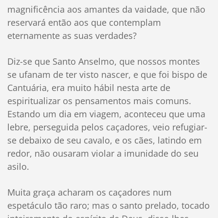
magnificência aos amantes da vaidade, que não
reservará então aos que contemplam
eternamente as suas verdades?
Diz-se que Santo Anselmo, que nossos montes
se ufanam de ter visto nascer, e que foi bispo de
Cantuária, era muito hábil nesta arte de
espiritualizar os pensamentos mais comuns.
Estando um dia em viagem, aconteceu que uma
lebre, perseguida pelos caçadores, veio refugiar-
se debaixo de seu cavalo, e os cães, latindo em
redor, não ousaram violar a imunidade do seu
asilo.
Muita graça acharam os caçadores num
espetáculo tão raro; mas o santo prelado, tocado