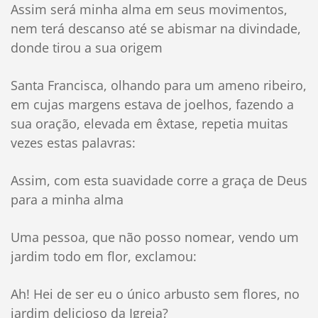
Assim será minha alma em seus movimentos,
nem terá descanso até se abismar na divindade,
donde tirou a sua origem
Santa Francisca, olhando para um ameno ribeiro,
em cujas margens estava de joelhos, fazendo a
sua oração, elevada em êxtase, repetia muitas
vezes estas palavras:
Assim, com esta suavidade corre a graça de Deus
para a minha alma
Uma pessoa, que não posso nomear, vendo um
jardim todo em flor, exclamou:
Ah! Hei de ser eu o único arbusto sem flores, no
jardim delicioso da Igreja?