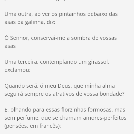
Uma outra, ao ver os pintainhos debaixo das
asas da galinha, diz:
Ó Senhor, conservai-me a sombra de vossas
asas
Uma terceira, contemplando um girassol,
exclamou:
Quando será, ó meu Deus, que minha alma
seguirá sempre os atrativos de vossa bondade?
E, olhando para essas florzinhas formosas, mas
sem perfume, que se chamam amores-perfeitos
(pensées, em francês):