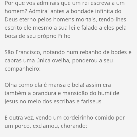
Por que vos admirais que um rei escreva a um
homem? Admirai antes a bondade infinita do
Deus eterno pelos homens mortais, tendo-lhes
escrito ele mesmo a sua lei e falado a eles pela
boca de seu próprio Filho
São Francisco, notando num rebanho de bodes e
cabras uma única ovelha, ponderou a seu
companheiro:
Olha como ela é mansa e bela! assim era
também a brandura e mansidão do humilde
Jesus no meio dos escribas e fariseus
E outra vez, vendo um cordeirinho comido por
um porco, exclamou, chorando: