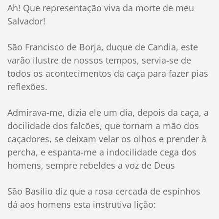
Ah! Que representação viva da morte de meu
Salvador!
São Francisco de Borja, duque de Candia, este
varão ilustre de nossos tempos, servia-se de
todos os acontecimentos da caça para fazer pias
reflexões.
Admirava-me, dizia ele um dia, depois da caça, a
docilidade dos falcões, que tornam a mão dos
caçadores, se deixam velar os olhos e prender à
percha, e espanta-me a indocilidade cega dos
homens, sempre rebeldes a voz de Deus
São Basílio diz que a rosa cercada de espinhos
dá aos homens esta instrutiva lição: