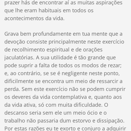
prazer hás de encontrar aí as muitas aspirações
que lhe eram habituais em todos os
acontecimentos da vida.
Grava bem profundamente em tua mente que a
devoção consiste principalmente neste exercício
de recolhimento espiritual e de orações
jaculatórias. A sua utilidade é tão grande que
pode suprir a falta de todos os modos de rezar;
e, ao contrário, se se é negligente neste ponto,
dificilmente se encontra um meio de ressarcir a
perda. Sem este exercício não se podem cumprir
os deveres da vida contemplativa e, quanto aos
da vida ativa, só com muita dificuldade. O
descanso seria sem ele um meio ócio e o
trabalho não passaria dum estorvo e dissipação.
Por estas razões eu te exorto e conjuro a adquirir