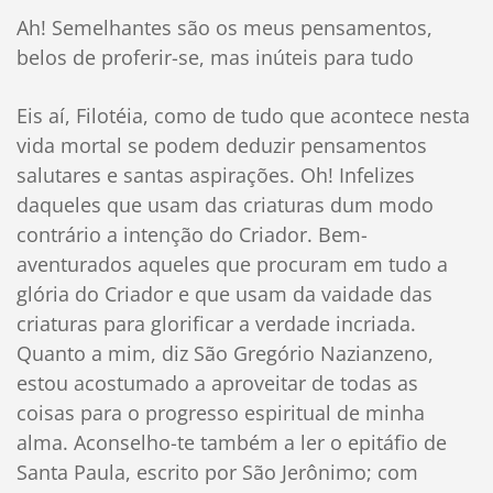
Ah! Semelhantes são os meus pensamentos,
belos de proferir-se, mas inúteis para tudo
Eis aí, Filotéia, como de tudo que acontece nesta
vida mortal se podem deduzir pensamentos
salutares e santas aspirações. Oh! Infelizes
daqueles que usam das criaturas dum modo
contrário a intenção do Criador. Bem-
aventurados aqueles que procuram em tudo a
glória do Criador e que usam da vaidade das
criaturas para glorificar a verdade incriada.
Quanto a mim, diz São Gregório Nazianzeno,
estou acostumado a aproveitar de todas as
coisas para o progresso espiritual de minha
alma. Aconselho-te também a ler o epitáfio de
Santa Paula, escrito por São Jerônimo; com