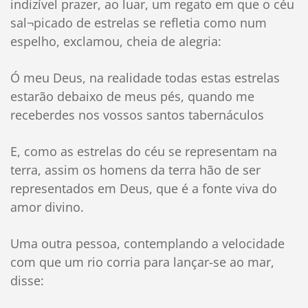
indizível prazer, ao luar, um regato em que o céu
sal¬picado de estrelas se refletia como num
espelho, exclamou, cheia de alegria:
Ó meu Deus, na realidade todas estas estrelas
estarão debaixo de meus pés, quando me
receberdes nos vossos santos tabernáculos
E, como as estrelas do céu se representam na
terra, assim os homens da terra hão de ser
representados em Deus, que é a fonte viva do
amor divino.
Uma outra pessoa, contemplando a velocidade
com que um rio corria para lançar-se ao mar,
disse: