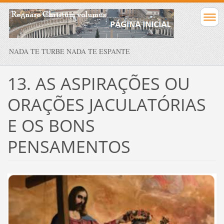
NADA TE TURBE NADA TE ESPANTE
13. AS ASPIRAÇÕES OU
ORAÇÕES JACULATÓRIAS
E OS BONS
PENSAMENTOS