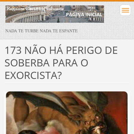
NADA TE TURBE NADA TE ESPANTE
173 NÃO HÁ PERIGO DE
SOBERBA PARA O
EXORCISTA?