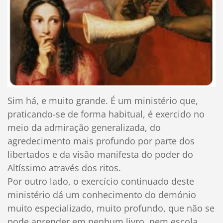
Sim há, e muito grande. É um ministério que,
praticando-se de forma habitual, é exercido no
meio da admiração generalizada, do
agredecimento mais profundo por parte dos
libertados e da visão manifesta do poder do
Altíssimo através dos ritos.
Por outro lado, o exercício continuado deste
ministério dá um conhecimento do demónio
muito especializado, muito profundo, que não se
pode aprender em nenhum livro, nem escola,