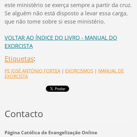
este ministério se exerça sempre a partir da cruz.
Se alguém não está disposto a levar essa carga,
que não tome sobre si esse ministério.
VOLTAR AO ÍNDICE DO LIVRO - MANUAL DO
EXORCISTA
Etiquetas
:
PE JOSÉ ANTÓNIO FORTEA
|
EXORCISMOS
|
MANUAL DE
EXORCISTA
Contacto
Página Católica de Evangelização Online