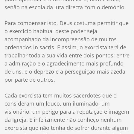
senão na escola da luta directa com o demónio.
Para compensar isto, Deus costuma permitir que
o exercício habitual deste poder seja
acompanhado da incompreensão de muitos
ordenados in sacris. E assim, o exorcista terá de
trabalhar toda a sua vida entre dois pontos: entre
a admiração e o agradecimento mais profundo
de uns, e o deprezo e a perseguição mais azeda
por parte de outros.
Cada exorcista tem muitos sacerdotes que o
consideram um louco, um iluminado, um
visionário, um perigo para a reputação e imagem
da Igreja. E infelizmente não conheço nenhum
exorcista que não tenha de sofrer durante algum