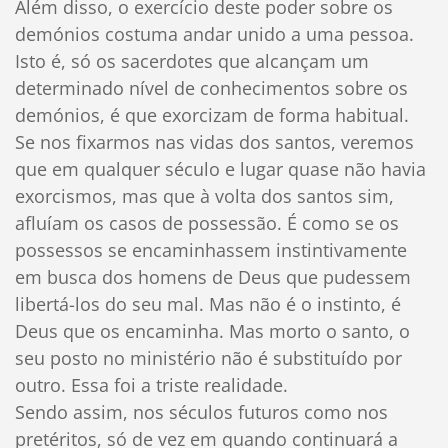
Além disso, o exercício deste poder sobre os
demónios costuma andar unido a uma pessoa.
Isto é, só os sacerdotes que alcançam um
determinado nível de conhecimentos sobre os
demónios, é que exorcizam de forma habitual.
Se nos fixarmos nas vidas dos santos, veremos
que em qualquer século e lugar quase não havia
exorcismos, mas que à volta dos santos sim,
afluíam os casos de possessão. É como se os
possessos se encaminhassem instintivamente
em busca dos homens de Deus que pudessem
libertá-los do seu mal. Mas não é o instinto, é
Deus que os encaminha. Mas morto o santo, o
seu posto no ministério não é substituído por
outro. Essa foi a triste realidade.
Sendo assim, nos séculos futuros como nos
pretéritos, só de vez em quando continuará a