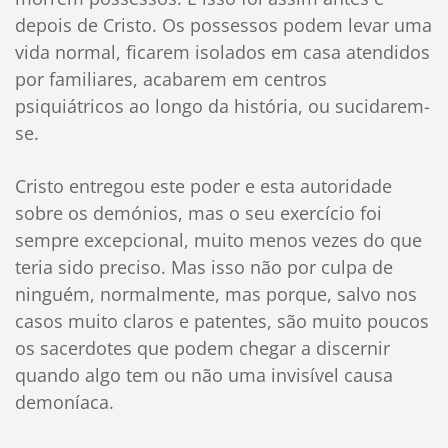
depois de Cristo. Os possessos podem levar uma
vida normal, ficarem isolados em casa atendidos
por familiares, acabarem em centros
psiquiátricos ao longo da história, ou sucidarem-
se.
Cristo entregou este poder e esta autoridade
sobre os demónios, mas o seu exercício foi
sempre excepcional, muito menos vezes do que
teria sido preciso. Mas isso não por culpa de
ninguém, normalmente, mas porque, salvo nos
casos muito claros e patentes, são muito poucos
os sacerdotes que podem chegar a discernir
quando algo tem ou não uma invisível causa
demoníaca.