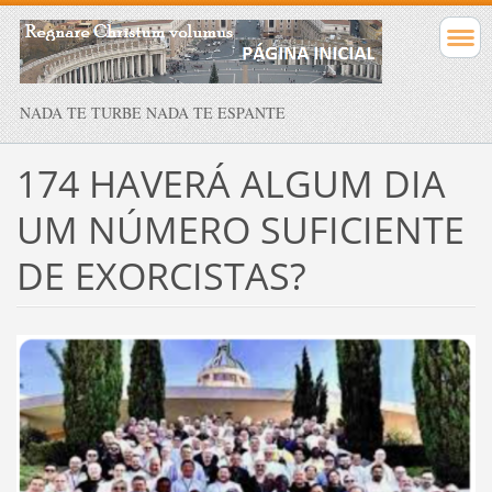
NADA TE TURBE NADA TE ESPANTE
174 HAVERÁ ALGUM DIA
UM NÚMERO SUFICIENTE
DE EXORCISTAS?