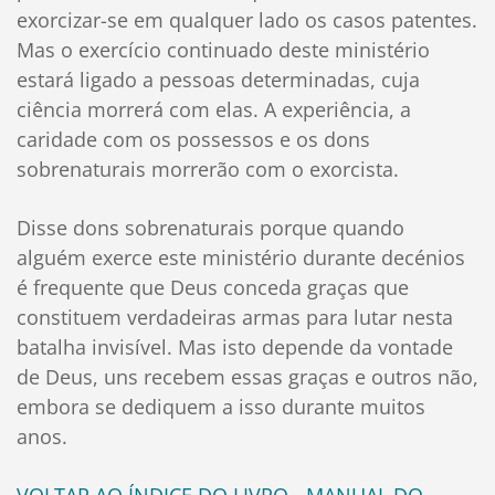
exorcizar-se em qualquer lado os casos patentes.
Mas o exercício continuado deste ministério
estará ligado a pessoas determinadas, cuja
ciência morrerá com elas. A experiência, a
caridade com os possessos e os dons
sobrenaturais morrerão com o exorcista.
Disse dons sobrenaturais porque quando
alguém exerce este ministério durante decénios
é frequente que Deus conceda graças que
constituem verdadeiras armas para lutar nesta
batalha invisível. Mas isto depende da vontade
de Deus, uns recebem essas graças e outros não,
embora se dediquem a isso durante muitos
anos.