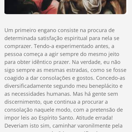
Um primeiro engano consiste na procura de
determinada satisfação espiritual para nela se
comprazer. Tendo-a experimentado antes, a
pessoa começa a agir sempre do mesmo jeito
para obter idêntico prazer. Na verdade, eu não
sigo sempre as mesmas estradas, como se fosse
coagido a dar consolações e gostos. Concedo-as
diversificadamente segundo meu beneplácito e
as necessidades humanas. Mas há gente sem
discernimento, que continua a procurar a
consolação naquele modo, com a pretensão de
impor leis ao Espírito Santo. Atitude errada!
Deveriam isto sim, caminhar varonilmente pela