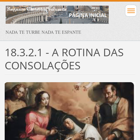
NADA TE TURBE NADA TE ESPANTE
18.3.2.1 - A ROTINA DAS
CONSOLAÇÕES