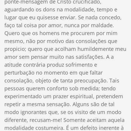
ponte-mensagem de Cristo crucificado,
aguardando os dons na modalidade, tempo e
lugar que eu quisesse enviar. Se nada concedo,
faço tal coisa por amor, nunca por maldade.
Quero que os homens me procurem por mim
mesmo, não por motivo das consolações que
propicio; quero que acolham humildemente meu
amor sem pensar muito nas satisfações. A a
atitude contrária produz sofrimento e
perturbação no momento em que faltar
consolação, objeto de tanta preocupação. Tais
pessoas querem conforto sob medida; tendo
experimentado um prazer espiritual, pretendem
repetir a mesma sensação. Alguns são de tal
modo ignorantes que, se os visito de um modo
diferente, recusam-me! Somente aceitam aquela
modalidade costumeira. É um defeito inerente à