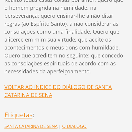
o homem progrida na humildade, na
perseverança; quero ensinar-lhe a não ditar
regras (ao Espírito Santo), a não considerar as
consolações como uma finalidade. Quero que
alicerce em mim sua virtude; que aceite os
acontecimentos e meus dons com humildade.
Quero que acreditem no seguinte: que concedo
as consolações espirituais de acordo com as
necessidades da aperfeiçoamento.
VOLTAR AO ÍNDICE DO DIÁLOGO DE SANTA
CATARINA DE SENA
Etiquetas
:
SANTA CATARINA DE SENA
|
O DIÁLOGO