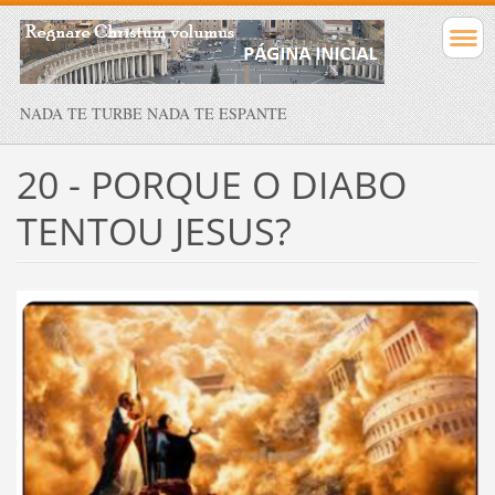
NADA TE TURBE NADA TE ESPANTE
20 - PORQUE O DIABO
TENTOU JESUS?