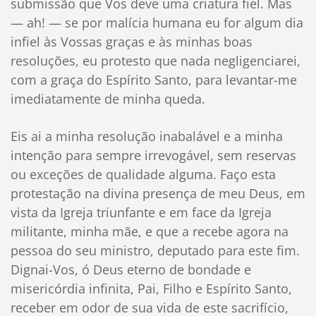
submissão que Vos deve uma criatura fiel. Mas
— ah! — se por malícia humana eu for algum dia
infiel às Vossas graças e às minhas boas
resoluções, eu protesto que nada negligenciarei,
com a graça do Espírito Santo, para levantar-me
imediatamente de minha queda.
Eis ai a minha resolução inabalável e a minha
intenção para sempre irrevogável, sem reservas
ou exceções de qualidade alguma. Faço esta
protestação na divina presença de meu Deus, em
vista da Igreja triunfante e em face da Igreja
militante, minha mãe, e que a recebe agora na
pessoa do seu ministro, deputado para este fim.
Dignai-Vos, ó Deus eterno de bondade e
misericórdia infinita, Pai, Filho e Espírito Santo,
receber em odor de sua vida de este sacrifício,