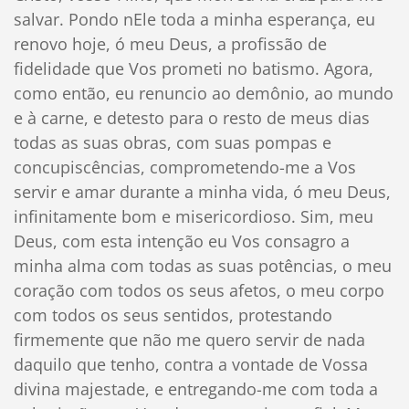
salvar. Pondo nEle toda a minha esperança, eu
renovo hoje, ó meu Deus, a profissão de
fidelidade que Vos prometi no batismo. Agora,
como então, eu renuncio ao demônio, ao mundo
e à carne, e detesto para o resto de meus dias
todas as suas obras, com suas pompas e
concupiscências, comprometendo-me a Vos
servir e amar durante a minha vida, ó meu Deus,
infinitamente bom e misericordioso. Sim, meu
Deus, com esta intenção eu Vos consagro a
minha alma com todas as suas potências, o meu
coração com todos os seus afetos, o meu corpo
com todos os seus sentidos, protestando
firmemente que não me quero servir de nada
daquilo que tenho, contra a vontade de Vossa
divina majestade, e entregando-me com toda a