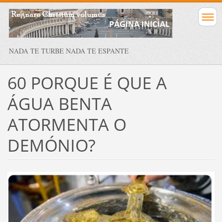
NADA TE TURBE NADA TE ESPANTE
60 PORQUE É QUE A
ÁGUA BENTA
ATORMENTA O
DEMÓNIO?