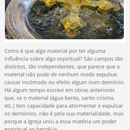
Como é que algo material por ter alguma
influência sobre algo espiritual? São campos tão
distintos, tão independentes, que parece que o
material não pode de nenhum modo expulsar,
causar incómodo ou efeito algum num demónio.
Há algum tempo escrevi em obras anteriores
que, se o material (água benta, santo crisma,
etc.) tem capacidade para atormentar e expulsar
os demónios, não é pela sua materialidade, mas
porque a Igreja uniu a essa matéria um poder
espiritual ao benzê-la.