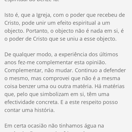
Isto é, que a Igreja, com o poder que recebeu de
Cristo, pode unir um efeito espiritual a um
objecto. Portanto, o objecto não é nada em si, é
o poder de Cristo que se uniu a esse objecto.
De qualquer modo, a experiência dos últimos
anos fez-me complementar esta opinião.
Complementar, não mudar. Continuo a defender
o mesmo, mas comprovei que não é a mesma
coisa benzer uma ou outra matéria. Há matérias
que, pelo que simbolizam em si, têm uma
efectividade concreta. E a este respeito posso
contar uma história.
Em certa ocasião não tinhamos água na