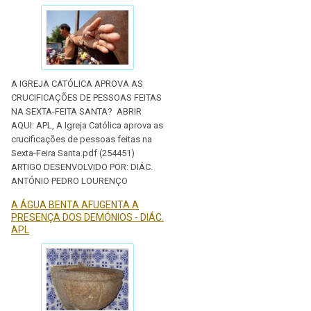
A IGREJA CATÓLICA APROVA AS
CRUCIFICAÇÕES DE PESSOAS FEITAS
NA SEXTA-FEITA SANTA? ABRIR
AQUI: APL, A Igreja Católica aprova as
crucificações de pessoas feitas na
Sexta-Feira Santa.pdf (254451)
ARTIGO DESENVOLVIDO POR: DIÁC.
ANTÓNIO PEDRO LOURENÇO
A ÁGUA BENTA AFUGENTA A
PRESENÇA DOS DEMÓNIOS - DIÁC.
APL