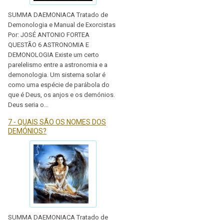
SUMMA DAEMONIACA Tratado de
Demonologia e Manual de Exorcistas
Por: JOSÉ ANTONIO FORTEA
QUESTÃO 6 ASTRONOMIA E
DEMONOLOGIA Existe um certo
parelelismo entre a astronomia e a
demonologia. Um sistema solar é
como uma espécie de parábola do
que é Deus, os anjos e os demónios.
Deus seria o...
7 - QUAIS SÃO OS NOMES DOS
DEMÓNIOS?
SUMMA DAEMONIACA Tratado de