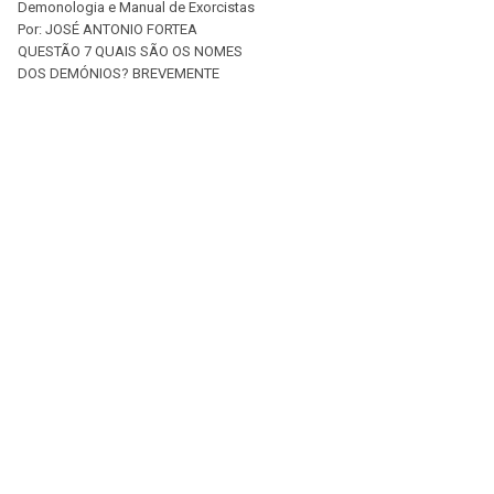
Demonologia e Manual de Exorcistas
Por: JOSÉ ANTONIO FORTEA
QUESTÃO 7 QUAIS SÃO OS NOMES
DOS DEMÓNIOS? BREVEMENTE