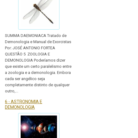
SUMMA DAEMONIACA Tratado de
Demonologia e Manual de Exorcistas
Por: JOSÉ ANTONIO FORTEA
QUESTÃO 5 ZOOLOGIA E
DEMONOLOGIA Poderíamos dizer
que existe um certo paralelismo entre
a zoologia e a demonologia. Embora
cada ser angélico seja
completamente distinto de qualquer
outro,...
6 - ASTRONOMIA E
DEMONOLOGIA