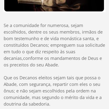
Se a comunidade for numerosa, sejam
escolhidos, dentre os seus membros, irmãos de
bom testemunho e de vida monástica santa, e
constituídos Decanos; empreguem sua solicitude
em tudo o que diz respeito às suas
decanias,conforme os mandamentos de Deus e
os preceitos do seu Abade.
Que os Decanos eleitos sejam tais que possa o
Abade, com segurança, repartir com eles o seu
ônus; e não sejam escolhidos pela ordem na
comunidade, mas segundo o mérito da vida e a
doutrina da sabedoria.