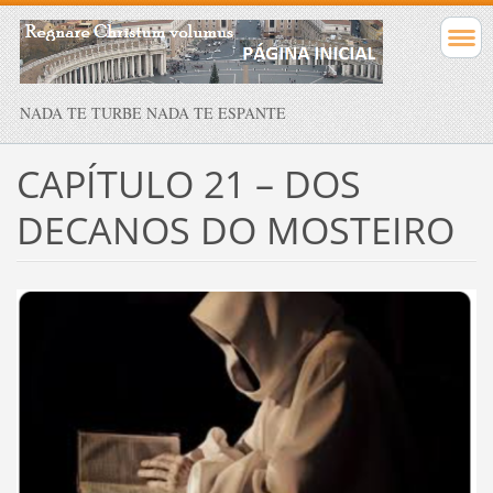
NADA TE TURBE NADA TE ESPANTE
CAPÍTULO 21 – DOS
DECANOS DO MOSTEIRO