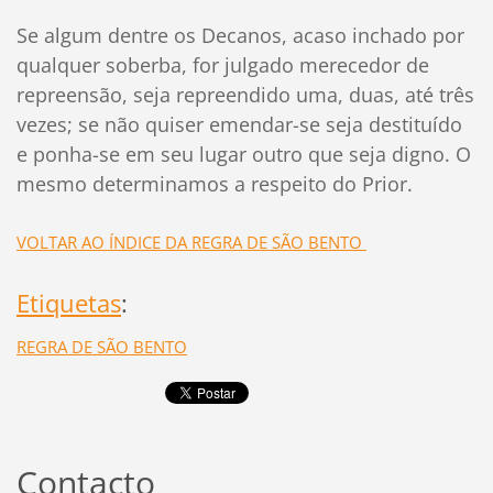
Se algum dentre os Decanos, acaso inchado por
qualquer soberba, for julgado merecedor de
repreensão, seja repreendido uma, duas, até três
vezes; se não quiser emendar-se seja destituído
e ponha-se em seu lugar outro que seja digno. O
mesmo determinamos a respeito do Prior.
VOLTAR AO ÍNDICE DA REGRA DE SÃO BENTO
Etiquetas
:
REGRA DE SÃO BENTO
Contacto