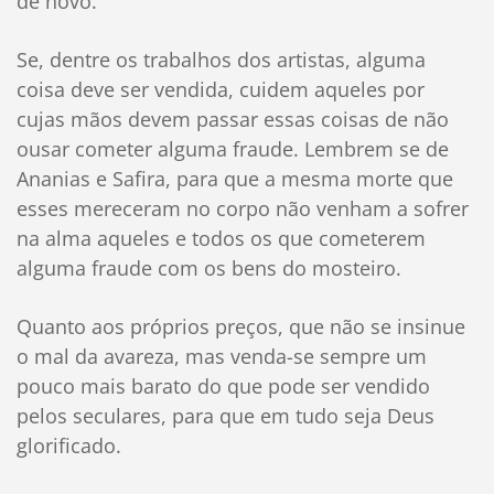
de novo.
Se, dentre os trabalhos dos artistas, alguma
coisa deve ser vendida, cuidem aqueles por
cujas mãos devem passar essas coisas de não
ousar cometer alguma fraude. Lembrem se de
Ananias e Safira, para que a mesma morte que
esses mereceram no corpo não venham a sofrer
na alma aqueles e todos os que cometerem
alguma fraude com os bens do mosteiro.
Quanto aos próprios preços, que não se insinue
o mal da avareza, mas venda-se sempre um
pouco mais barato do que pode ser vendido
pelos seculares, para que em tudo seja Deus
glorificado.