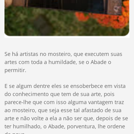
Se há artistas no mosteiro, que executem suas
artes com toda a humildade, se o Abade o
permitir.
E se algum dentre eles se ensoberbece em vista
do conhecimento que tem de sua arte, pois
parece-lhe que com isso alguma vantagem traz
ao mosteiro, que seja esse tal afastado de sua
arte e não volte a ela a não ser que, depois de se
ter humilhado, o Abade, porventura, lhe ordene