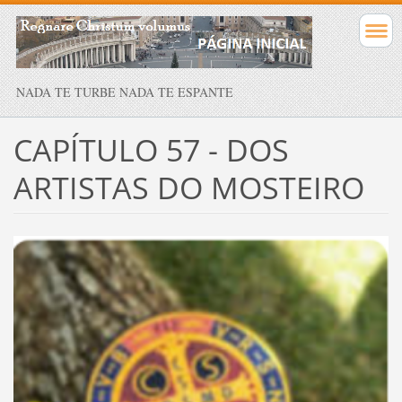
NADA TE TURBE NADA TE ESPANTE
CAPÍTULO 57 - DOS
ARTISTAS DO MOSTEIRO