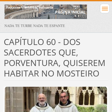
NADA TE TURBE NADA TE ESPANTE
CAPÍTULO 60 - DOS
SACERDOTES QUE,
PORVENTURA, QUISEREM
HABITAR NO MOSTEIRO