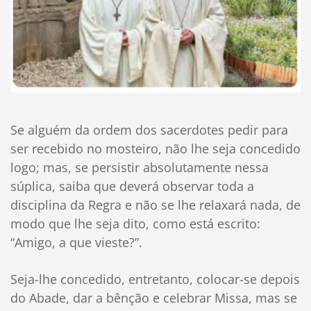
Se alguém da ordem dos sacerdotes pedir para
ser recebido no mosteiro, não lhe seja concedido
logo; mas, se persistir absolutamente nessa
súplica, saiba que deverá observar toda a
disciplina da Regra e não se lhe relaxará nada, de
modo que lhe seja dito, como está escrito:
“Amigo, a que vieste?”.
Seja-lhe concedido, entretanto, colocar-se depois
do Abade, dar a bênção e celebrar Missa, mas se