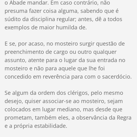
o Abade mandar. Em caso contrário, não
presuma fazer coisa alguma, sabendo que é
súdito da disciplina regular; antes, dê a todos
exemplos de maior humilda de.
E se, por acaso, no mosteiro surgir questão de
preenchimento de cargo ou outro qualquer
assunto, atente para o lugar da sua entrada no
mosteiro e não para aquele que lhe foi
concedido em reverência para com o sacerdócio.
Se algum da ordem dos clérigos, pelo mesmo
desejo, quiser associar-se ao mosteiro, sejam
colocados em lugar mediano, mas desde que
prometam, também eles, a observância da Regra
e a própria estabilidade.