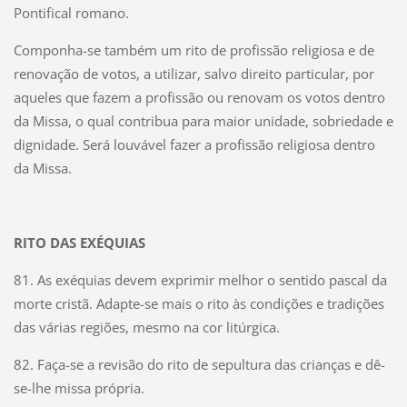
Pontifical romano.
Componha-se também um rito de profissão religiosa e de
renovação de votos, a utilizar, salvo direito particular, por
aqueles que fazem a profissão ou renovam os votos dentro
da Missa, o qual contribua para maior unidade, sobriedade e
dignidade. Será louvável fazer a profissão religiosa dentro
da Missa.
RITO DAS EXÉQUIAS
81. As exéquias devem exprimir melhor o sentido pascal da
morte cristã. Adapte-se mais o rito às condições e tradições
das várias regiões, mesmo na cor litúrgica.
82. Faça-se a revisão do rito de sepultura das crianças e dê-
se-lhe missa própria.