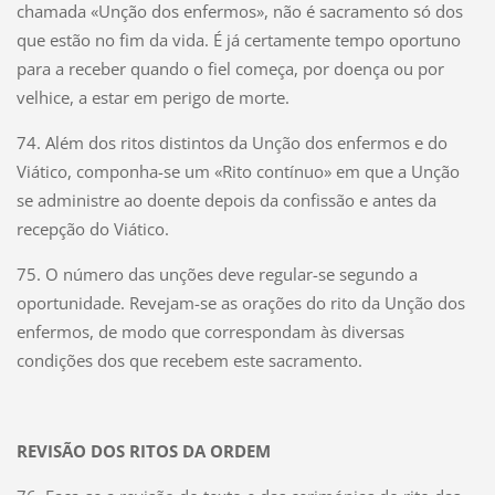
chamada «Unção dos enfermos», não é sacramento só dos
que estão no fim da vida. É já certamente tempo oportuno
para a receber quando o fiel começa, por doença ou por
velhice, a estar em perigo de morte.
74. Além dos ritos distintos da Unção dos enfermos e do
Viático, componha-se um «Rito contínuo» em que a Unção
se administre ao doente depois da confissão e antes da
recepção do Viático.
75. O número das unções deve regular-se segundo a
oportunidade. Revejam-se as orações do rito da Unção dos
enfermos, de modo que correspondam às diversas
condições dos que recebem este sacramento.
REVISÃO DOS RITOS DA ORDEM