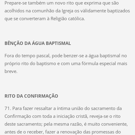
Prepare-se também um novo rito que exprima que são
acolhidos na comunhão da Igreja os vàlidamente baptizados
que se converteram à Religião católica.
BÊNÇÃO DA ÁGUA BAPTISMAL
Fora do tempo pascal, pode benzer-se a água baptismal no
próprio rito do baptismo e com uma fórmula especial mais
breve.
RITO DA CONFIRMAÇÃO
71. Para fazer ressaltar a íntima união do sacramento da
Confirmação com toda a iniciação cristã, reveja-se o rito
deste sacramento; pela mesma razão, é muito conveniente,
antes de o receber, fazer a renovação das promessas do