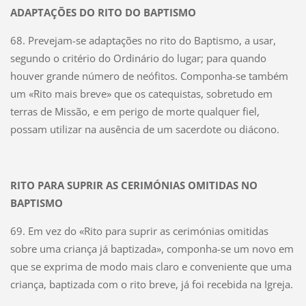
ADAPTAÇÕES DO RITO DO BAPTISMO
68. Prevejam-se adaptações no rito do Baptismo, a usar,
segundo o critério do Ordinário do lugar; para quando
houver grande número de neófitos. Componha-se também
um «Rito mais breve» que os catequistas, sobretudo em
terras de Missão, e em perigo de morte qualquer fiel,
possam utilizar na ausência de um sacerdote ou diácono.
RITO PARA SUPRIR AS CERIMÓNIAS OMITIDAS NO
BAPTISMO
69. Em vez do «Rito para suprir as cerimónias omitidas
sobre uma criança já baptizada», componha-se um novo em
que se exprima de modo mais claro e conveniente que uma
criança, baptizada com o rito breve, já foi recebida na Igreja.