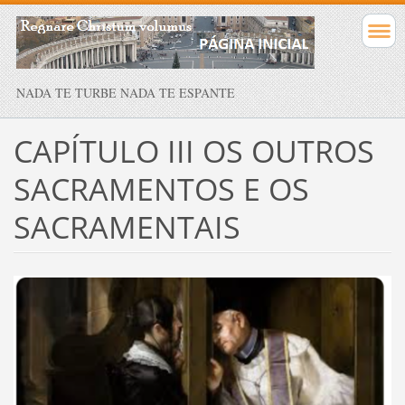
NADA TE TURBE NADA TE ESPANTE
CAPÍTULO III OS OUTROS
SACRAMENTOS E OS
SACRAMENTAIS