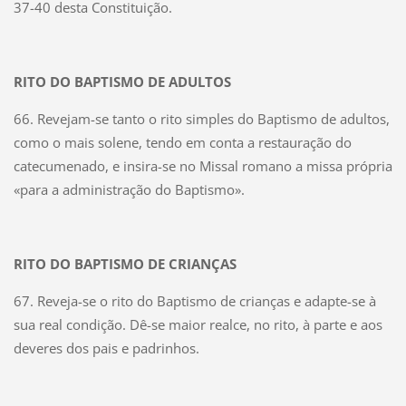
37-40 desta Constituição.
RITO DO BAPTISMO DE ADULTOS
66. Revejam-se tanto o rito simples do Baptismo de adultos,
como o mais solene, tendo em conta a restauração do
catecumenado, e insira-se no Missal romano a missa própria
«para a administração do Baptismo».
RITO DO BAPTISMO DE CRIANÇAS
67. Reveja-se o rito do Baptismo de crianças e adapte-se à
sua real condição. Dê-se maior realce, no rito, à parte e aos
deveres dos pais e padrinhos.