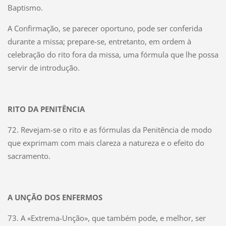
Baptismo.
A Confirmação, se parecer oportuno, pode ser conferida
durante a missa; prepare-se, entretanto, em ordem à
celebração do rito fora da missa, uma fórmula que lhe possa
servir de introdução.
RITO DA PENITÊNCIA
72. Revejam-se o rito e as fórmulas da Penitência de modo
que exprimam com mais clareza a natureza e o efeito do
sacramento.
A UNÇÃO DOS ENFERMOS
73. A «Extrema-Unção», que também pode, e melhor, ser