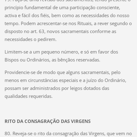
princípio fundamental de uma participação consciente,
activa e fácil dos fiéis, bem como as necessidades do nosso
tempo. Podem acrescentar-se nos Rituais, a rever segundo o
disposto no art. 63, novos sacramentais conforme as
necessidades o pedirem.
Limitem-se a um pequeno número, e só em favor dos
Bispos ou Ordinários, as bênçãos reservadas.
Providencie-se de modo que alguns sacramentais, pelo
menos em circunstâncias especiais e a juízo do Ordinário,
possam ser administrados por leigos dotados das
qualidades requeridas.
RITO DA CONSAGRAÇÃO DAS VIRGENS
80. Reveja-se o rito da consagração das Virgens, que vem no