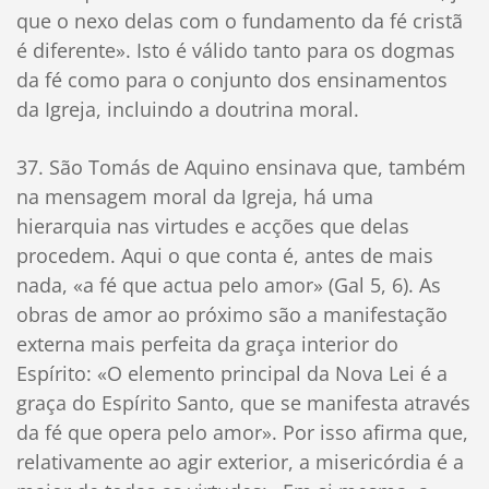
que o nexo delas com o fundamento da fé cristã
é diferente». Isto é válido tanto para os dogmas
da fé como para o conjunto dos ensinamentos
da Igreja, incluindo a doutrina moral.
37. São Tomás de Aquino ensinava que, também
na mensagem moral da Igreja, há uma
hierarquia nas virtudes e acções que delas
procedem. Aqui o que conta é, antes de mais
nada, «a fé que actua pelo amor» (Gal 5, 6). As
obras de amor ao próximo são a manifestação
externa mais perfeita da graça interior do
Espírito: «O elemento principal da Nova Lei é a
graça do Espírito Santo, que se manifesta através
da fé que opera pelo amor». Por isso afirma que,
relativamente ao agir exterior, a misericórdia é a