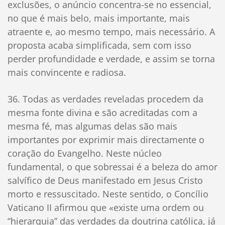
exclusões, o anúncio concentra-se no essencial,
no que é mais belo, mais importante, mais
atraente e, ao mesmo tempo, mais necessário. A
proposta acaba simplificada, sem com isso
perder profundidade e verdade, e assim se torna
mais convincente e radiosa.
36. Todas as verdades reveladas procedem da
mesma fonte divina e são acreditadas com a
mesma fé, mas algumas delas são mais
importantes por exprimir mais directamente o
coração do Evangelho. Neste núcleo
fundamental, o que sobressai é a beleza do amor
salvífico de Deus manifestado em Jesus Cristo
morto e ressuscitado. Neste sentido, o Concílio
Vaticano II afirmou que «existe uma ordem ou
“hierarquia” das verdades da doutrina católica, já