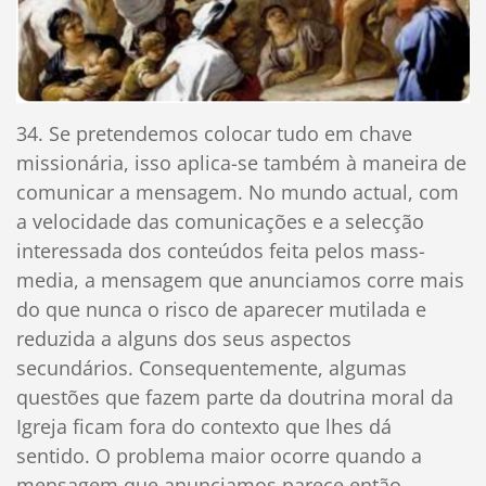
34. Se pretendemos colocar tudo em chave
missionária, isso aplica-se também à maneira de
comunicar a mensagem. No mundo actual, com
a velocidade das comunicações e a selecção
interessada dos conteúdos feita pelos mass-
media, a mensagem que anunciamos corre mais
do que nunca o risco de aparecer mutilada e
reduzida a alguns dos seus aspectos
secundários. Consequentemente, algumas
questões que fazem parte da doutrina moral da
Igreja ficam fora do contexto que lhes dá
sentido. O problema maior ocorre quando a
mensagem que anunciamos parece então