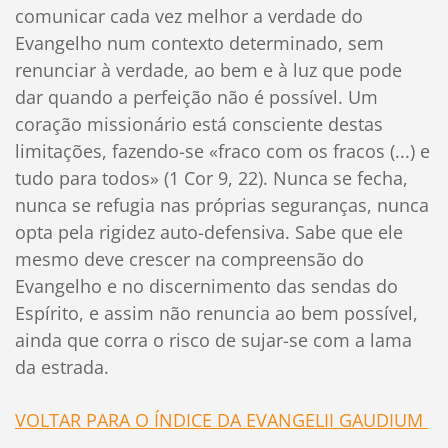
comunicar cada vez melhor a verdade do
Evangelho num contexto determinado, sem
renunciar à verdade, ao bem e à luz que pode
dar quando a perfeição não é possível. Um
coração missionário está consciente destas
limitações, fazendo-se «fraco com os fracos (...) e
tudo para todos» (1 Cor 9, 22). Nunca se fecha,
nunca se refugia nas próprias seguranças, nunca
opta pela rigidez auto-defensiva. Sabe que ele
mesmo deve crescer na compreensão do
Evangelho e no discernimento das sendas do
Espírito, e assim não renuncia ao bem possível,
ainda que corra o risco de sujar-se com a lama
da estrada.
VOLTAR PARA O ÍNDICE DA EVANGELII GAUDIUM