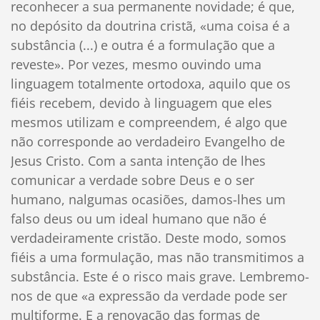
reconhecer a sua permanente novidade; é que,
no depósito da doutrina cristã, «uma coisa é a
substância (...) e outra é a formulação que a
reveste». Por vezes, mesmo ouvindo uma
linguagem totalmente ortodoxa, aquilo que os
fiéis recebem, devido à linguagem que eles
mesmos utilizam e compreendem, é algo que
não corresponde ao verdadeiro Evangelho de
Jesus Cristo. Com a santa intenção de lhes
comunicar a verdade sobre Deus e o ser
humano, nalgumas ocasiões, damos-lhes um
falso deus ou um ideal humano que não é
verdadeiramente cristão. Deste modo, somos
fiéis a uma formulação, mas não transmitimos a
substância. Este é o risco mais grave. Lembremo-
nos de que «a expressão da verdade pode ser
multiforme. E a renovação das formas de