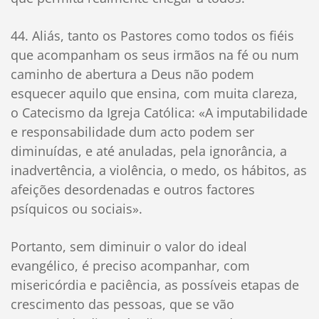
44. Aliás, tanto os Pastores como todos os fiéis
que acompanham os seus irmãos na fé ou num
caminho de abertura a Deus não podem
esquecer aquilo que ensina, com muita clareza,
o Catecismo da Igreja Católica: «A imputabilidade
e responsabilidade dum acto podem ser
diminuídas, e até anuladas, pela ignorância, a
inadvertência, a violência, o medo, os hábitos, as
afeições desordenadas e outros factores
psíquicos ou sociais».
Portanto, sem diminuir o valor do ideal
evangélico, é preciso acompanhar, com
misericórdia e paciência, as possíveis etapas de
crescimento das pessoas, que se vão