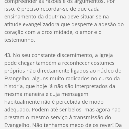
compreender as razões e os argumentos. Por
isso, é preciso recordar-se de que cada
ensinamento da doutrina deve situar-se na
atitude evangelizadora que desperte a adesão do
coração com a proximidade, o amor e o
testemunho.
43. No seu constante discernimento, a Igreja
pode chegar também a reconhecer costumes
próprios não directamente ligados ao núcleo do
Evangelho, alguns muito radicados no curso da
história, que hoje já não são interpretados da
mesma maneira e cuja mensagem
habitualmente não é percebida de modo
adequado. Podem até ser belos, mas agora não
prestam o mesmo serviço à transmissão do
Evangelho. Não tenhamos medo de os rever! Da