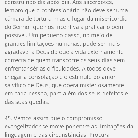
construindo dia após dia. Aos sacerdotes,
lembro que o confessionário não deve ser uma
câmara de tortura, mas o lugar da misericórdia
do Senhor que nos incentiva a praticar o bem
possível. Um pequeno passo, no meio de
grandes limitações humanas, pode ser mais
agradável a Deus do que a vida externamente
correcta de quem transcorre os seus dias sem
enfrentar sérias dificuldades. A todos deve
chegar a consolação e o estímulo do amor
salvífico de Deus, que opera misteriosamente
em cada pessoa, para além dos seus defeitos e
das suas quedas.
45. Vemos assim que o compromisso
evangelizador se move por entre as limitações da
linguagem e das circunstâncias. Procura