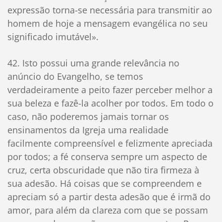
expressão torna-se necessária para transmitir ao
homem de hoje a mensagem evangélica no seu
significado imutável».
42. Isto possui uma grande relevância no
anúncio do Evangelho, se temos
verdadeiramente a peito fazer perceber melhor a
sua beleza e fazê-la acolher por todos. Em todo o
caso, não poderemos jamais tornar os
ensinamentos da Igreja uma realidade
facilmente compreensível e felizmente apreciada
por todos; a fé conserva sempre um aspecto de
cruz, certa obscuridade que não tira firmeza à
sua adesão. Há coisas que se compreendem e
apreciam só a partir desta adesão que é irmã do
amor, para além da clareza com que se possam