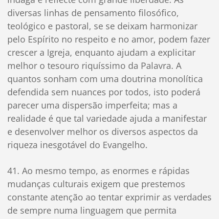
diversas linhas de pensamento filosófico,
teológico e pastoral, se se deixam harmonizar
pelo Espírito no respeito e no amor, podem fazer
crescer a Igreja, enquanto ajudam a explicitar
melhor o tesouro riquíssimo da Palavra. A
quantos sonham com uma doutrina monolítica
defendida sem nuances por todos, isto poderá
parecer uma dispersão imperfeita; mas a
realidade é que tal variedade ajuda a manifestar
e desenvolver melhor os diversos aspectos da
riqueza inesgotável do Evangelho.
41. Ao mesmo tempo, as enormes e rápidas
mudanças culturais exigem que prestemos
constante atenção ao tentar exprimir as verdades
de sempre numa linguagem que permita