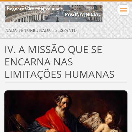
NADA TE TURBE NADA TE ESPANTE
IV. A MISSÃO QUE SE
ENCARNA NAS
LIMITAÇÕES HUMANAS