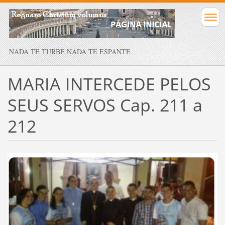
NADA TE TURBE NADA TE ESPANTE
MARIA INTERCEDE PELOS
SEUS SERVOS Cap. 211 a
212