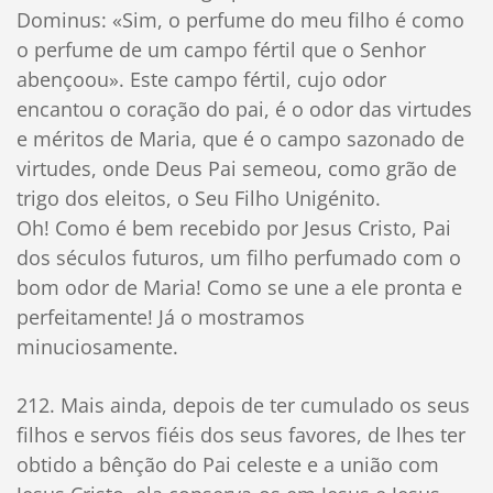
Dominus: «Sim, o perfume do meu filho é como
o perfume de um campo fértil que o Senhor
abençoou». Este campo fértil, cujo odor
encantou o coração do pai, é o odor das virtudes
e méritos de Maria, que é o campo sazonado de
virtudes, onde Deus Pai semeou, como grão de
trigo dos eleitos, o Seu Filho Unigénito.
Oh! Como é bem recebido por Jesus Cristo, Pai
dos séculos futuros, um filho perfumado com o
bom odor de Maria! Como se une a ele pronta e
perfeitamente! Já o mostramos
minuciosamente.
212. Mais ainda, depois de ter cumulado os seus
filhos e servos fiéis dos seus favores, de lhes ter
obtido a bênção do Pai celeste e a união com