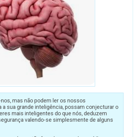
nos, mas não podem ler os nossos
a sua grande inteligência, possam conjecturar o
res mais inteligentes do que nós, deduzem
segurança valendo-se simplesmente de alguns