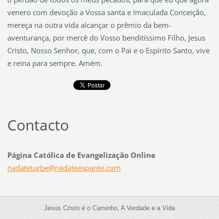
venero com devoção a Vossa santa e Imaculada Conceição,
mereça na outra vida alcançar o prêmio da bem-
aventurança, por mercê do Vosso benditíssimo Filho, Jesus
Cristo, Nosso Senhor, que, com o Pai e o Espírito Santo, vive
e reina para sempre. Amém.
Contacto
Página Católica de Evangelização Online
nadatetu
rbe@nada
teespant
e.com
Jesus Cristo é o Caminho, A Verdade e a Vida