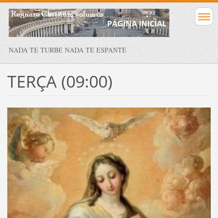
NADA TE TURBE NADA TE ESPANTE
TERÇA (09:00)