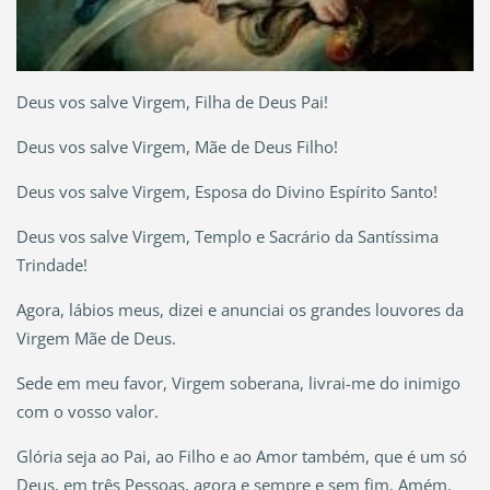
Deus vos salve Virgem, Filha de Deus Pai!
Deus vos salve Virgem, Mãe de Deus Filho!
Deus vos salve Virgem, Esposa do Divino Espírito Santo!
Deus vos salve Virgem, Templo e Sacrário da Santíssima
Trindade!
Agora, lábios meus, dizei e anunciai os grandes louvores da
Virgem Mãe de Deus.
Sede em meu favor, Virgem soberana, livrai-me do inimigo
com o vosso valor.
Glória seja ao Pai, ao Filho e ao Amor também, que é um só
Deus, em três Pessoas, agora e sempre e sem fim. Amém.