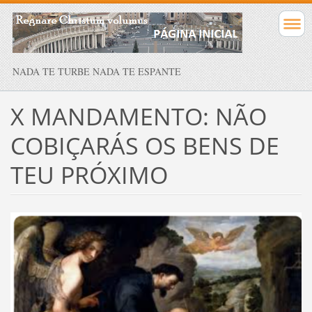
NADA TE TURBE NADA TE ESPANTE
X MANDAMENTO: NÃO
COBIÇARÁS OS BENS DE
TEU PRÓXIMO