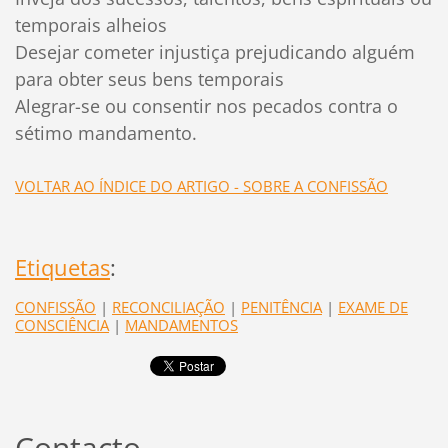
temporais alheios
Desejar cometer injustiça prejudicando alguém
para obter seus bens temporais
Alegrar-se ou consentir nos pecados contra o
sétimo mandamento.
VOLTAR AO ÍNDICE DO ARTIGO - SOBRE A CONFISSÃO
Etiquetas
:
CONFISSÃO
|
RECONCILIAÇÃO
|
PENITÊNCIA
|
EXAME DE
CONSCIÊNCIA
|
MANDAMENTOS
Contacto