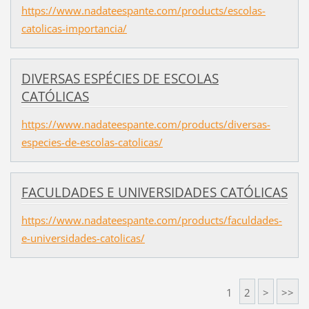
https://www.nadateespante.com/products/escolas-
catolicas-importancia/
DIVERSAS ESPÉCIES DE ESCOLAS
CATÓLICAS
https://www.nadateespante.com/products/diversas-
especies-de-escolas-catolicas/
FACULDADES E UNIVERSIDADES CATÓLICAS
https://www.nadateespante.com/products/faculdades-
e-universidades-catolicas/
1
2
>
>>