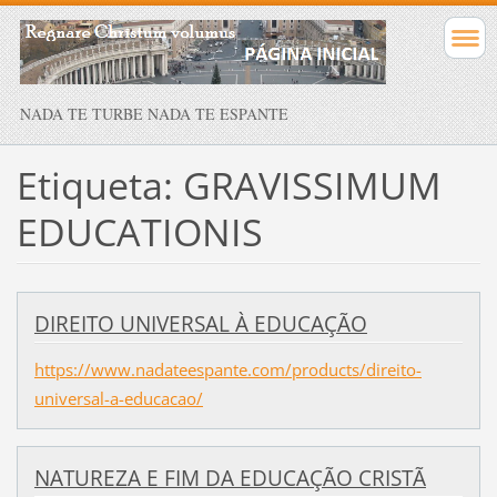
NADA TE TURBE NADA TE ESPANTE
Etiqueta: GRAVISSIMUM
EDUCATIONIS
DIREITO UNIVERSAL À EDUCAÇÃO
https://www.nadateespante.com/products/direito-
universal-a-educacao/
NATUREZA E FIM DA EDUCAÇÃO CRISTÃ