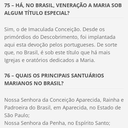
75 – HÁ, NO BRASIL, VENERAÇÃO A MARIA SOB
ALGUM TÍTULO ESPECIAL?
Sim, o de Imaculada Conceição. Desde os
primórdios do Descobrimento, foi implantada
aqui esta devoção pelos portugueses. De sorte
que, no Brasil, é sob este título que há mais
Igrejas e oratórios dedicados a Maria.
76 – QUAIS OS PRINCIPAIS SANTUÁRIOS
MARIANOS NO BRASIL?
Nossa Senhora da Conceição Aparecida, Rainha e
Padroeira do Brasil, em Aparecida, no Estado de
São Paulo;
Nossa Senhora da Penha, no Espírito Santo;