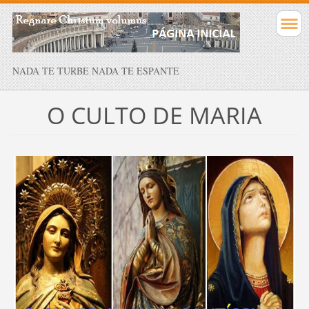
NADA TE TURBE NADA TE ESPANTE
O CULTO DE MARIA