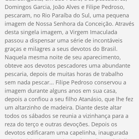
Domingos Garcia, João Alves e Filipe Pedroso,
pescaram, no Rio Paraíba do Sul, uma pequena
imagem de Nossa Senhora da Conceição. Através
desta singela imagem, a Virgem Imaculada
passou a dispensar uma série de incontáveis
graças e milagres a seus devotos do Brasil.
Naquela mesma noite de seu aparecimento,
obteve aos devotos pescadores uma abundante
pescaria, depois de muitas horas de trabalho
sem nada pescar... Filipe Pedroso conservou a
imagem durante alguns anos em sua casa,
depois a confiou a seu filho Atanásio, que lhe fez
um altarzinho de madeira. Diante deste altar
todos os sábados se reunia a vizinhança para a
reza do terço e outras devoções. Depois os
devotos edificaram uma capelinha, inaugurada