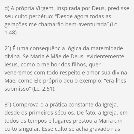
d) A própria Virgem, inspirada por Deus, predisse
seu culto perpétuo: “Desde agora todas as
gerações me chamarão bem-aventurada” (Lc.
1,48).
2º) É uma consequência lógica da maternidade
divina. Se Maria é Mãe de Deus, evidentemente
Jesus, como o melhor dos filhos, quer
veneremos com todo respeito e amor sua divina
Mãe, como Ele próprio deu o exemplo: “era-lhes
submisso” (Lc. 2,51).
3º) Comprova-o a prática constante da Igreja,
desde os primeiros séculos. De fato, a Igreja, em
todos os tempos e lugares prestou a Maria um
culto singular. Esse culto se acha gravado nas