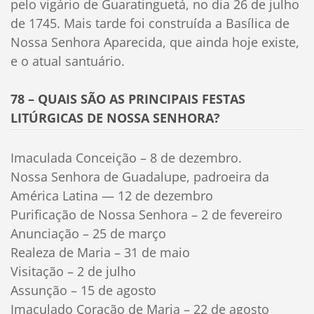
pelo vigário de Guaratinguetá, no dia 26 de julho
de 1745. Mais tarde foi construída a Basílica de
Nossa Senhora Aparecida, que ainda hoje existe,
e o atual santuário.
78 – QUAIS SÃO AS PRINCIPAIS FESTAS
LITÚRGICAS DE NOSSA SENHORA?
Imaculada Conceição – 8 de dezembro.
Nossa Senhora de Guadalupe, padroeira da
América Latina — 12 de dezembro
Purificação de Nossa Senhora – 2 de fevereiro
Anunciação – 25 de março
Realeza de Maria – 31 de maio
Visitação – 2 de julho
Assunção – 15 de agosto
Imaculado Coração de Maria – 22 de agosto