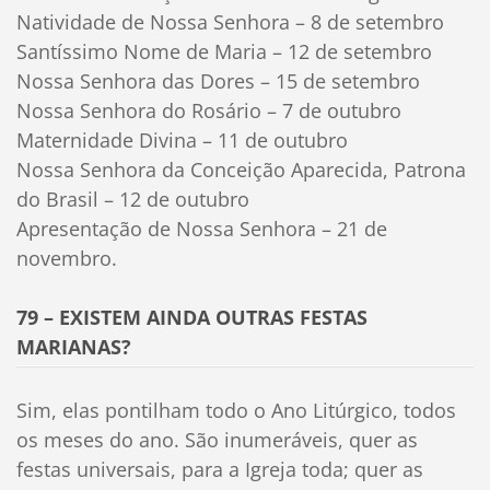
Natividade de Nossa Senhora – 8 de setembro
Santíssimo Nome de Maria – 12 de setembro
Nossa Senhora das Dores – 15 de setembro
Nossa Senhora do Rosário – 7 de outubro
Maternidade Divina – 11 de outubro
Nossa Senhora da Conceição Aparecida, Patrona
do Brasil – 12 de outubro
Apresentação de Nossa Senhora – 21 de
novembro.
79 – EXISTEM AINDA OUTRAS FESTAS
MARIANAS?
Sim, elas pontilham todo o Ano Litúrgico, todos
os meses do ano. São inumeráveis, quer as
festas universais, para a Igreja toda; quer as