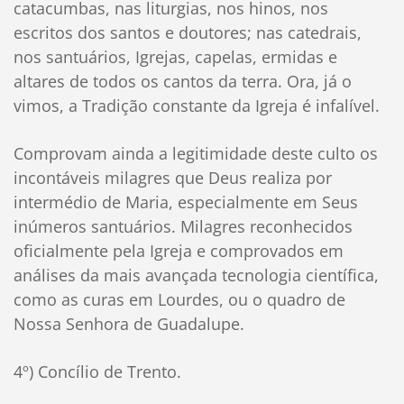
catacumbas, nas liturgias, nos hinos, nos
escritos dos santos e doutores; nas catedrais,
nos santuários, Igrejas, capelas, ermidas e
altares de todos os cantos da terra. Ora, já o
vimos, a Tradição constante da Igreja é infalível.
Comprovam ainda a legitimidade deste culto os
incontáveis milagres que Deus realiza por
intermédio de Maria, especialmente em Seus
inúmeros santuários. Milagres reconhecidos
oficialmente pela Igreja e comprovados em
análises da mais avançada tecnologia científica,
como as curas em Lourdes, ou o quadro de
Nossa Senhora de Guadalupe.
4º) Concílio de Trento.