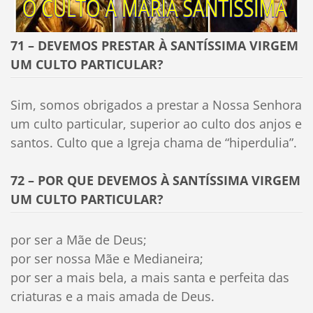
71 – DEVEMOS PRESTAR À SANTÍSSIMA VIRGEM
UM CULTO PARTICULAR?
Sim, somos obrigados a prestar a Nossa Senhora
um culto particular, superior ao culto dos anjos e
santos. Culto que a Igreja chama de “hiperdulia”.
72 – POR QUE DEVEMOS À SANTÍSSIMA VIRGEM
UM CULTO PARTICULAR?
por ser a Mãe de Deus;
por ser nossa Mãe e Medianeira;
por ser a mais bela, a mais santa e perfeita das
criaturas e a mais amada de Deus.