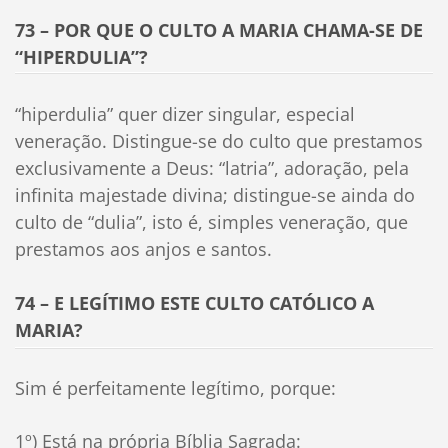
73 – POR QUE O CULTO A MARIA CHAMA-SE DE
“HIPERDULIA”?
“hiperdulia” quer dizer singular, especial
veneração. Distingue-se do culto que prestamos
exclusivamente a Deus: “latria”, adoração, pela
infinita majestade divina; distingue-se ainda do
culto de “dulia”, isto é, simples veneração, que
prestamos aos anjos e santos.
74 – E LEGÍTIMO ESTE CULTO CATÓLICO A
MARIA?
Sim é perfeitamente legítimo, porque:
1º) Está na própria Bíblia Sagrada: