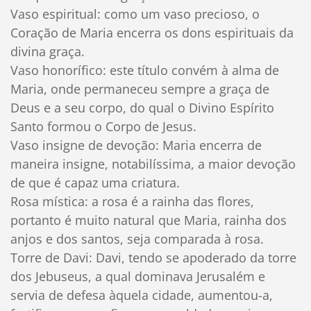
Vaso espiritual: como um vaso precioso, o
Coração de Maria encerra os dons espirituais da
divina graça.
Vaso honorífico: este título convém à alma de
Maria, onde permaneceu sempre a graça de
Deus e a seu corpo, do qual o Divino Espírito
Santo formou o Corpo de Jesus.
Vaso insigne de devoção: Maria encerra de
maneira insigne, notabilíssima, a maior devoção
de que é capaz uma criatura.
Rosa mística: a rosa é a rainha das flores,
portanto é muito natural que Maria, rainha dos
anjos e dos santos, seja comparada à rosa.
Torre de Davi: Davi, tendo se apoderado da torre
dos Jebuseus, a qual dominava Jerusalém e
servia de defesa àquela cidade, aumentou-a,