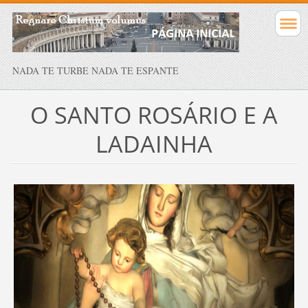
NADA TE TURBE NADA TE ESPANTE
O SANTO ROSÁRIO E A
LADAINHA