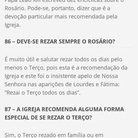
Rosário. Pode-se, portanto, dizer que é a
devoção particular mais recomendada pela
Igreja.
86 – DEVE-SE REZAR SEMPRE O ROSÁRIO?
É muito útil e salutar rezar todos os dias pelo
menos o Terço, pois esta é a recomendação da
Igreja e este foi o insistente apelo de Nossa
Senhora nas aparições de Lourdes e Fátima:
“Rezai o Terço todos os dias”.
87 – A IGREJA RECOMENDA ALGUMA FORMA
ESPECIAL DE SE REZAR O TERÇO?
Sim, o Terço rezado em família ou em