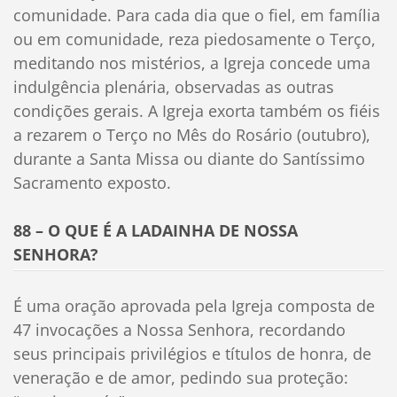
comunidade. Para cada dia que o fiel, em família
ou em comunidade, reza piedosamente o Terço,
meditando nos mistérios, a Igreja concede uma
indulgência plenária, observadas as outras
condições gerais. A Igreja exorta também os fiéis
a rezarem o Terço no Mês do Rosário (outubro),
durante a Santa Missa ou diante do Santíssimo
Sacramento exposto.
88 – O QUE É A LADAINHA DE NOSSA
SENHORA?
É uma oração aprovada pela Igreja composta de
47 invocações a Nossa Senhora, recordando
seus principais privilégios e títulos de honra, de
veneração e de amor, pedindo sua proteção: