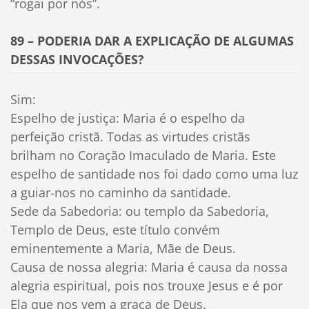
“rogai por nós”.
89 – PODERIA DAR A EXPLICAÇÃO DE ALGUMAS
DESSAS INVOCAÇÕES?
Sim:
Espelho de justiça: Maria é o espelho da
perfeição cristã. Todas as virtudes cristãs
brilham no Coração Imaculado de Maria. Este
espelho de santidade nos foi dado como uma luz
a guiar-nos no caminho da santidade.
Sede da Sabedoria: ou templo da Sabedoria,
Templo de Deus, este título convém
eminentemente a Maria, Mãe de Deus.
Causa de nossa alegria: Maria é causa da nossa
alegria espiritual, pois nos trouxe Jesus e é por
Ela que nos vem a graça de Deus.