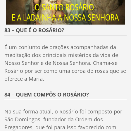
83 – QUE É O ROSÁRIO?
É um conjunto de orações acompanhadas da
meditação dos principais mistérios da vida de
Nosso Senhor e de Nossa Senhora. Chama-se
Rosário por ser como uma coroa de rosas que se
oferece a Maria.
84 – QUEM COMPÔS O ROSÁRIO?
Na sua forma atual, o Rosário foi composto por
São Domingos, fundador da Ordem dos
Pregadores, que foi para isso favorecido com