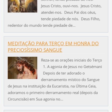
Jesus Cristo, ouvi-nos. Jesus Cristo,
atendei-nos. Deus Pai dos céus,
tende piedade de nós. Deus Filho,
redentor do mundo tende piedade de...
MEDITAÇÃO PARA TERÇO EM HONRA DO
PRECIOSÍSSIMO SANGUE
Reza-se as orações iniciais do Terço
1. A agonia de Jesus no Getsémani
Depois de ter adorado o
derramamento místico do Sangue
de Jesus na instituição da Eucaristia, na Última Ceia,
adoramos o primeiro derramamento real (depois da
Circuncisão) em Sua agonia no...