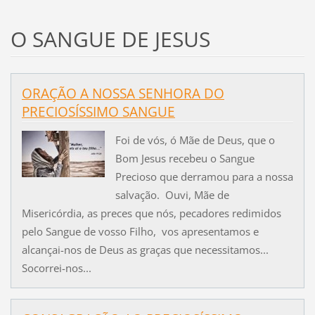
O SANGUE DE JESUS
ORAÇÃO A NOSSA SENHORA DO
PRECIOSÍSSIMO SANGUE
Foi de vós, ó Mãe de Deus, que o
Bom Jesus recebeu o Sangue
Precioso que derramou para a nossa
salvação. Ouvi, Mãe de
Misericórdia, as preces que nós, pecadores redimidos
pelo Sangue de vosso Filho, vos apresentamos e
alcançai-nos de Deus as graças que necessitamos...
Socorrei-nos...