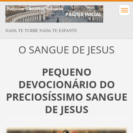
NADA TE TURBE NADA TE ESPANTE
O SANGUE DE JESUS
PEQUENO
DEVOCIONÁRIO DO
PRECIOSÍSSIMO SANGUE
DE JESUS