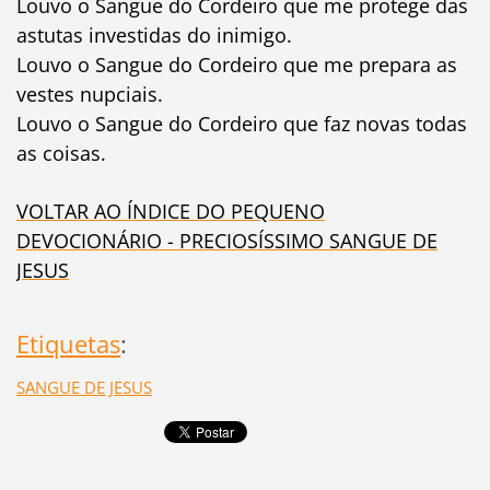
Louvo o Sangue do Cordeiro que me protege das
astutas investidas do inimigo.
Louvo o Sangue do Cordeiro que me prepara as
vestes nupciais.
Louvo o Sangue do Cordeiro que faz novas todas
as coisas.
VOLTAR AO ÍNDICE DO PEQUENO
DEVOCIONÁRIO - PRECIOSÍSSIMO SANGUE DE
JESUS
Etiquetas
:
SANGUE DE JESUS