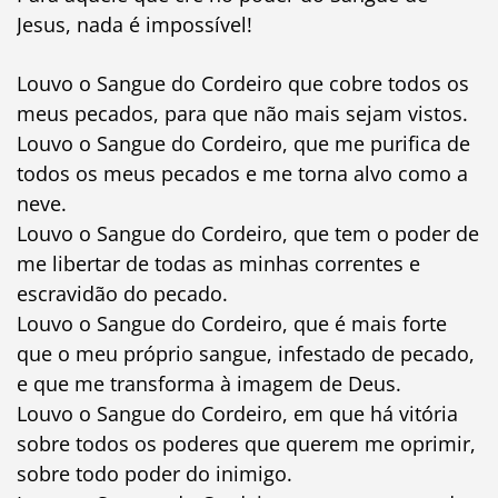
Jesus, nada é impossível!
Louvo o Sangue do Cordeiro que cobre todos os
meus pecados, para que não mais sejam vistos.
Louvo o Sangue do Cordeiro, que me purifica de
todos os meus pecados e me torna alvo como a
neve.
Louvo o Sangue do Cordeiro, que tem o poder de
me libertar de todas as minhas correntes e
escravidão do pecado.
Louvo o Sangue do Cordeiro, que é mais forte
que o meu próprio sangue, infestado de pecado,
e que me transforma à imagem de Deus.
Louvo o Sangue do Cordeiro, em que há vitória
sobre todos os poderes que querem me oprimir,
sobre todo poder do inimigo.