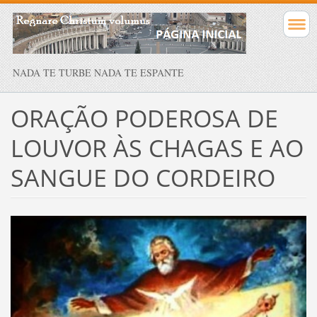
NADA TE TURBE NADA TE ESPANTE
ORAÇÃO PODEROSA DE
LOUVOR ÀS CHAGAS E AO
SANGUE DO CORDEIRO