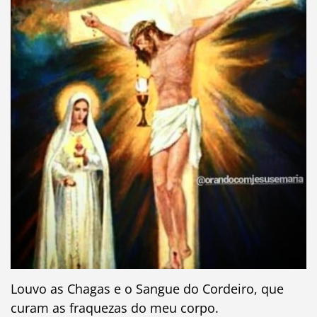
Louvo as Chagas e o Sangue do Cordeiro, que
curam as fraquezas do meu corpo.