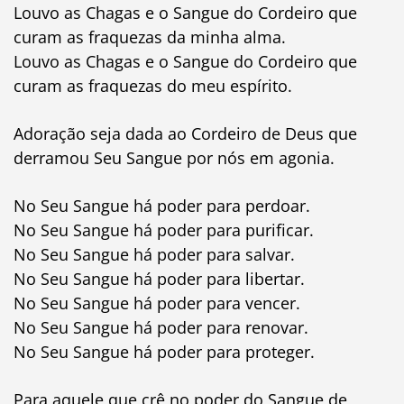
Louvo as Chagas e o Sangue do Cordeiro que
curam as fraquezas da minha alma.
Louvo as Chagas e o Sangue do Cordeiro que
curam as fraquezas do meu espírito.
Adoração seja dada ao Cordeiro de Deus que
derramou Seu Sangue por nós em agonia.
No Seu Sangue há poder para perdoar.
No Seu Sangue há poder para purificar.
No Seu Sangue há poder para salvar.
No Seu Sangue há poder para libertar.
No Seu Sangue há poder para vencer.
No Seu Sangue há poder para renovar.
No Seu Sangue há poder para proteger.
Para aquele que crê no poder do Sangue de