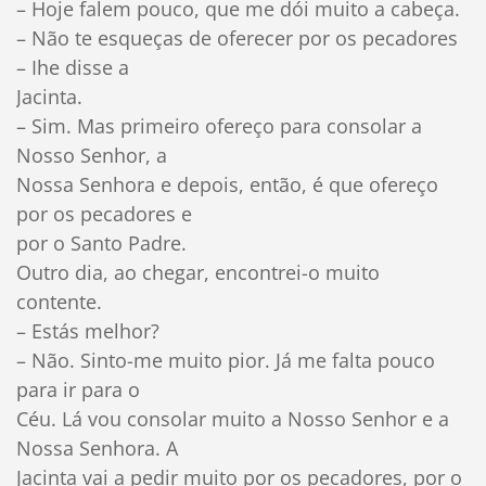
– Hoje falem pouco, que me dói muito a cabeça.
– Não te esqueças de oferecer por os pecadores
– Ihe disse a
Jacinta.
– Sim. Mas primeiro ofereço para consolar a
Nosso Senhor, a
Nossa Senhora e depois, então, é que ofereço
por os pecadores e
por o Santo Padre.
Outro dia, ao chegar, encontrei-o muito
contente.
– Estás melhor?
– Não. Sinto-me muito pior. Já me falta pouco
para ir para o
Céu. Lá vou consolar muito a Nosso Senhor e a
Nossa Senhora. A
Jacinta vai a pedir muito por os pecadores, por o