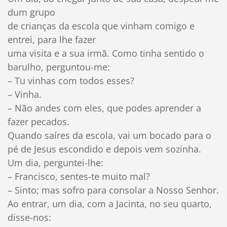
dum grupo
de crianças da escola que vinham comigo e
entrei, para lhe fazer
uma visita e a sua irmã. Como tinha sentido o
barulho, perguntou-me:
– Tu vinhas com todos esses?
– Vinha.
– Não andes com eles, que podes aprender a
fazer pecados.
Quando saíres da escola, vai um bocado para o
pé de Jesus escondido e depois vem sozinha.
Um dia, perguntei-lhe:
– Francisco, sentes-te muito mal?
– Sinto; mas sofro para consolar a Nosso Senhor.
Ao entrar, um dia, com a Jacinta, no seu quarto,
disse-nos: