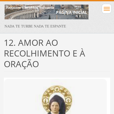
NADA TE TURBE NADA TE ESPANTE
12. AMOR AO
RECOLHIMENTO E À
ORAÇÃO