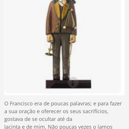
O Francisco era de poucas palavras; e para fazer
a sua oração e oferecer os seus sacrifícios,
gostava de se ocultar até da
Jacinta e de mim. Não poucas vezes o íamos