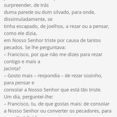
surpreender, de trás
duma parede ou dum silvado, para onde,
dissimuladamente, se
tinha escapado, de joelhos, a rezar ou a pensar,
como ele dizia,
em Nosso Senhor triste por causa de tantos
pecados. Se lhe perguntava:
– Francisco, por que não me dizes para rezar
contigo e mais a
Jacinta?
– Gosto mais – respondia – de rezar sozinho,
para pensar e
consolar a Nosso Senhor que está tão triste.
Um dia, perguntei-lhe:
– Francisco, tu, de que gostas mais: de consolar
a Nosso Senhor ou converter os pecadores, para