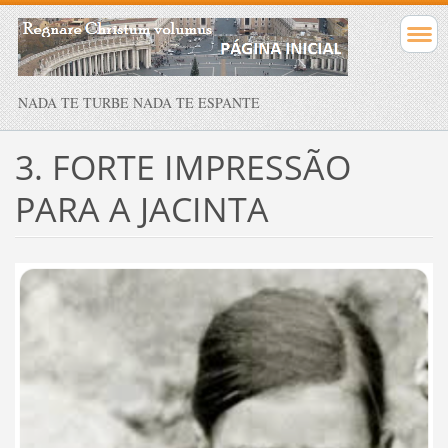
NADA TE TURBE NADA TE ESPANTE
3. FORTE IMPRESSÃO
PARA A JACINTA