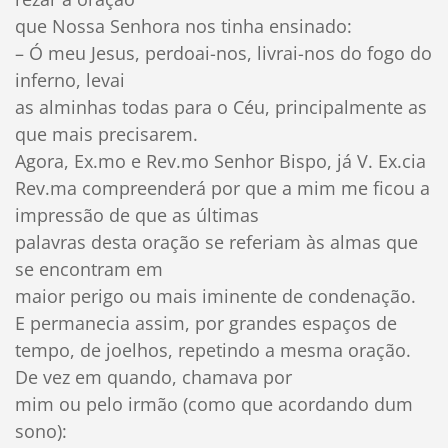
que Nossa Senhora nos tinha ensinado:
– Ó meu Jesus, perdoai-nos, livrai-nos do fogo do
inferno, levai
as alminhas todas para o Céu, principalmente as
que mais precisarem.
Agora, Ex.mo e Rev.mo Senhor Bispo, já V. Ex.cia
Rev.ma compreenderá por que a mim me ficou a
impressão de que as últimas
palavras desta oração se referiam às almas que
se encontram em
maior perigo ou mais iminente de condenação.
E permanecia assim, por grandes espaços de
tempo, de joelhos, repetindo a mesma oração.
De vez em quando, chamava por
mim ou pelo irmão (como que acordando dum
sono):