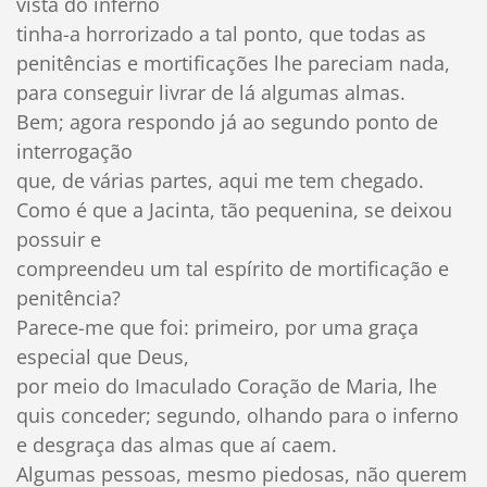
vista do inferno
tinha-a horrorizado a tal ponto, que todas as
penitências e mortificações lhe pareciam nada,
para conseguir livrar de lá algumas almas.
Bem; agora respondo já ao segundo ponto de
interrogação
que, de várias partes, aqui me tem chegado.
Como é que a Jacinta, tão pequenina, se deixou
possuir e
compreendeu um tal espírito de mortificação e
penitência?
Parece-me que foi: primeiro, por uma graça
especial que Deus,
por meio do Imaculado Coração de Maria, lhe
quis conceder; segundo, olhando para o inferno
e desgraça das almas que aí caem.
Algumas pessoas, mesmo piedosas, não querem