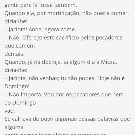
gente para lá fosse também.
Quando ela, por mortificação, não queria comer,
dizia-lhe:
– Jacinta! Anda, agora come.
– Não. Ofereço este sacrifício pelos pecadores
que comem
demais.
Quando, já na doença, ia algum dia à Missa,
dizia-lhe:
– Jacinta, não venhas; tu não podes. Hoje não é
Domingo!
– Não importa. Vou por os pecadores que nem
ao Domingo
vão.
Se calhava de ouvir algumas dessas palavras que
alguma