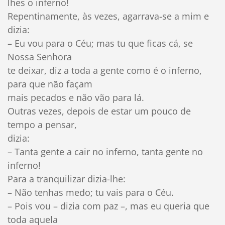
lhes o inferno!
Repentinamente, às vezes, agarrava-se a mim e
dizia:
– Eu vou para o Céu; mas tu que ficas cá, se
Nossa Senhora
te deixar, diz a toda a gente como é o inferno,
para que não façam
mais pecados e não vão para lá.
Outras vezes, depois de estar um pouco de
tempo a pensar,
dizia:
– Tanta gente a cair no inferno, tanta gente no
inferno!
Para a tranquilizar dizia-lhe:
– Não tenhas medo; tu vais para o Céu.
– Pois vou – dizia com paz –, mas eu queria que
toda aquela