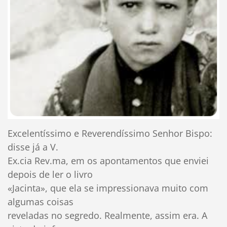
Excelentíssimo e Reverendíssimo Senhor Bispo:
disse já a V.
Ex.cia Rev.ma, em os apontamentos que enviei
depois de ler o livro
«Jacinta», que ela se impressionava muito com
algumas coisas
reveladas no segredo. Realmente, assim era. A