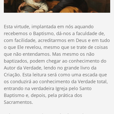
Esta virtude, implantada em nós aquando
recebemos o Baptismo, dá-nos a faculdade de,
com facilidade, acreditarmos em Deus e em tudo
o que Ele revelou, mesmo que se trate de coisas
que não entendamos. Mas mesmo os não
baptizados, podem chegar ao conhecimento do
Autor da Verdade, lendo no grande livro da
Criação. Esta leitura será como uma escada que
os conduzirá ao conhecimento da Verdade total,
entrando na verdadeira Igreja pelo Santo
Baptismo e, depois, pela prática dos
Sacramentos.