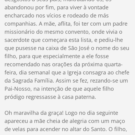
abandonou por fim, para viver à vontade
encharcado nos vícios e rodeado de más
companhias. A mãe, aflita, foi ter com um padre
missionário do mesmo convento, onde vivia o
sacerdote que começara esta lista, e pediu-lhe
que pusesse na caixa de São José o nome do seu
filho, para que especialmente a ele fosse
recomendado nas orações da próxima quarta-
feira, dia semanal que a Igreja consagra ao chefe
da Sagrada Família. Assim se fez, rezando-se um
Pai-Nosso, na intenção de que aquele filho
pródigo regressasse à casa paterna.
Oh maravilha da graça! Logo no dia seguinte
apareceu a mãe cheia de alegria com um maço
de velas para acender no altar do Santo. O filho,