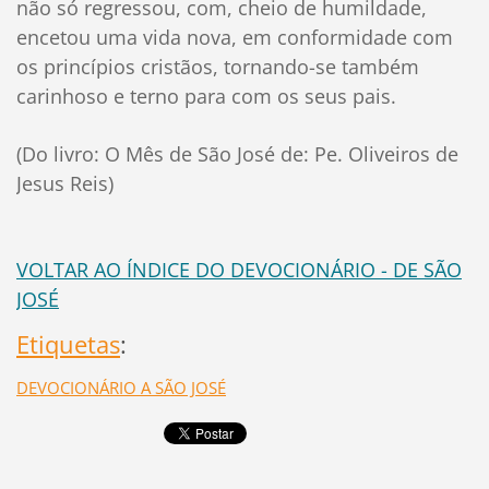
não só regressou, com, cheio de humildade,
encetou uma vida nova, em conformidade com
os princípios cristãos, tornando-se também
carinhoso e terno para com os seus pais.
(Do livro: O Mês de São José de: Pe. Oliveiros de
Jesus Reis)
VOLTAR AO ÍNDICE DO DEVOCIONÁRIO - DE SÃO
JOSÉ
Etiquetas
:
DEVOCIONÁRIO A SÃO JOSÉ