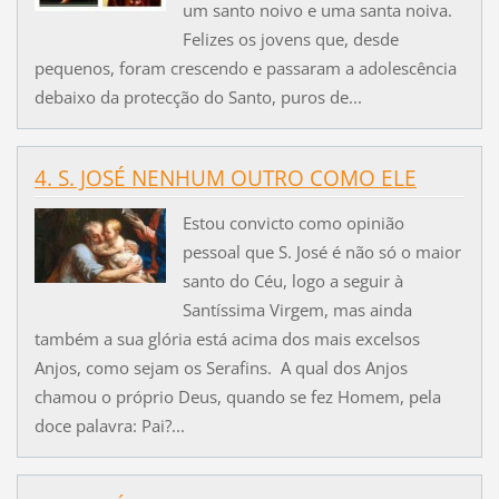
um santo noivo e uma santa noiva.
Felizes os jovens que, desde
pequenos, foram crescendo e passaram a adolescência
debaixo da protecção do Santo, puros de...
4. S. JOSÉ NENHUM OUTRO COMO ELE
Estou convicto como opinião
pessoal que S. José é não só o maior
santo do Céu, logo a seguir à
Santíssima Virgem, mas ainda
também a sua glória está acima dos mais excelsos
Anjos, como sejam os Serafins. A qual dos Anjos
chamou o próprio Deus, quando se fez Homem, pela
doce palavra: Pai?...