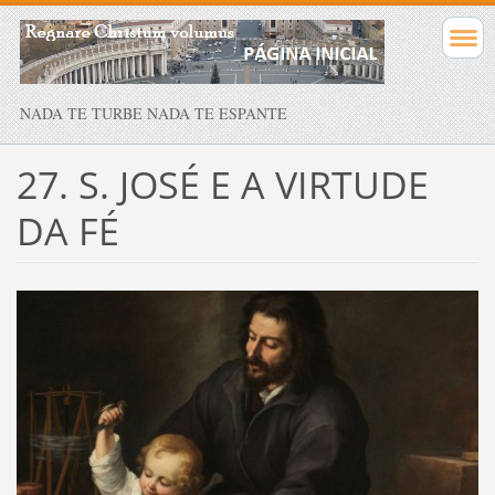
NADA TE TURBE NADA TE ESPANTE
27. S. JOSÉ E A VIRTUDE
DA FÉ