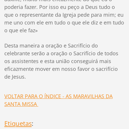
poderia fazer. Por isso eu peço a Deus tudo o
que o representante da Igreja pede para mim; eu
me uno com ele em tudo o que ele diz e em tudo
o que ele faz»
Desta maneira a oração e Sacrifício do
celebrante serão a oração o Sacrifício de todos
os assistentes e esta união conseguirá mais
eficazmente mover em nosso favor o sacrifício
de Jesus.
VOLTAR PARA O ÍNDICE - AS MARAVILHAS DA
SANTA MISSA
Etiquetas
: