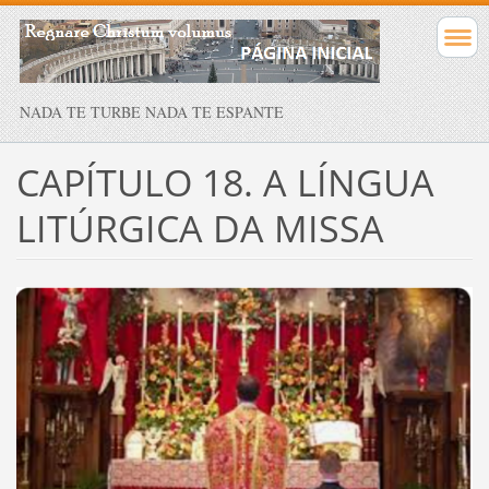
NADA TE TURBE NADA TE ESPANTE
CAPÍTULO 18. A LÍNGUA
LITÚRGICA DA MISSA