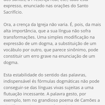
expresso, enunciado nas orações do Santo
Sacrifício.
Ora, a crença da Igreja não varia. É, pois, da mais
alta importância, que a sua língua não sofra
transformações. Uma simples modificação na
expressão de um dogma, a substituição de um
vocábulo por outro, que parece sinônimo, pode
constituir um erro grave na enunciação de um
dogma.
Esta estabilidade do sentido das palavras,
indispensável és fórmulas dogmáticas não pode
conseguir-se das línguas vivas sujeitas a uma
flutuação incessante. A palavra gesto, por
exemplo, tem no grandioso poema de Camões a