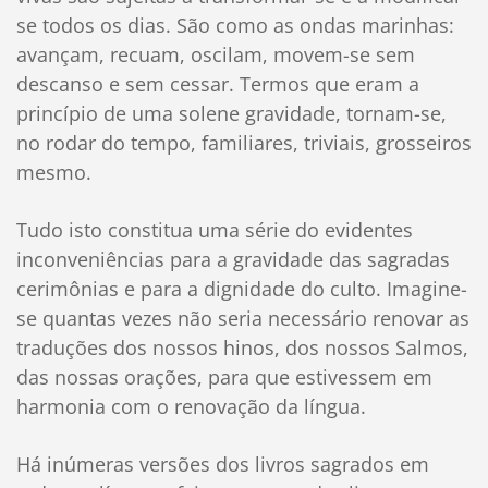
se todos os dias. São como as ondas marinhas:
avançam, recuam, oscilam, movem-se sem
descanso e sem cessar. Termos que eram a
princípio de uma solene gravidade, tornam-se,
no rodar do tempo, familiares, triviais, grosseiros
mesmo.
Tudo isto constitua uma série do evidentes
inconveniências para a gravidade das sagradas
cerimônias e para a dignidade do culto. Imagine-
se quantas vezes não seria necessário renovar as
traduções dos nossos hinos, dos nossos Salmos,
das nossas orações, para que estivessem em
harmonia com o renovação da língua.
Há inúmeras versões dos livros sagrados em