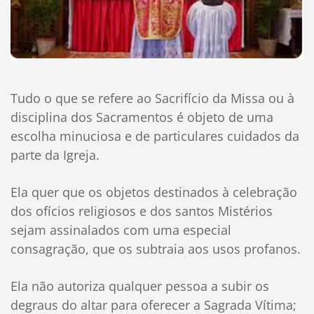
Tudo o que se refere ao Sacrifício da Missa ou à
disciplina dos Sacramentos é objeto de uma
escolha minuciosa e de particulares cuidados da
parte da Igreja.
Ela quer que os objetos destinados à celebração
dos ofícios religiosos e dos santos Mistérios
sejam assinalados com uma especial
consagração, que os subtraia aos usos profanos.
Ela não autoriza qualquer pessoa a subir os
degraus do altar para oferecer a Sagrada Vítima;