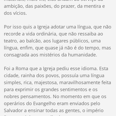
ambição, das paixões, do prazer, da mentira e
dos vícios.
Por isso quis a Igreja adotar uma língua, que não
recorde a vida ordinária, que não ressaiba ao
teatro, ao balcão, aos lugares públicos, uma
língua, enfim, que quase já não é do tempo, mas
consagrada aos mistérios da humanidade.
Foi a Roma que a Igreja pediu esse idioma. Esta
cidade, rainha dos povos, possuía uma língua
simples, rica, majestosa, maravilhosamente feita
para exprimir os grandes sentimentos e os
nobres pensamentos. No momento em que os
operários do Evangelho eram enviados pelo
Salvador a ensinar todas as gentes, o império