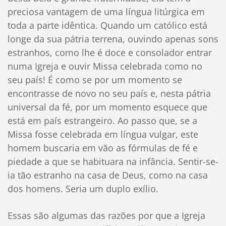
preciosa vantagem de uma língua litúrgica em
toda a parte idêntica. Quando um católico está
longe da sua pátria terrena, ouvindo apenas sons
estranhos, como lhe é doce e consolador entrar
numa Igreja e ouvir Missa celebrada como no
seu país! É como se por um momento se
encontrasse de novo no seu país e, nesta pátria
universal da fé, por um momento esquece que
está em país estrangeiro. Ao passo que, se a
Missa fosse celebrada em língua vulgar, este
homem buscaria em vão as fórmulas de fé e
piedade a que se habituara na infância. Sentir-se-
ia tão estranho na casa de Deus, como na casa
dos homens. Seria um duplo exílio.
Essas são algumas das razões por que a Igreja