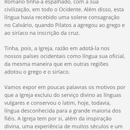
Romano tinha-a espalhado, com a sua
civilização, em todo o Ocidente. Além disso, esta
língua havia recebido uma solene consagração
no Calvário, quando Pilatos a agregou ao grego e
ao siríaco na inscrição da cruz.
Tinha, pois, a Igreja, razão em adotá-la nos
nossos países ocidentais como língua sua oficial,
da mesma maneira que em outras regiões
adotou o grego e o siríaco.
Vamos expor em poucas palavras os motivos por
que a Igreja excluiu do serviço divino as línguas
vulgares e conservou o latim, hoje, todavia,
língua desconhecida para a grande maioria dos
fiéis. A Igreja tem por si, além da inspiração
divina, uma experiência de muitos séculos e um