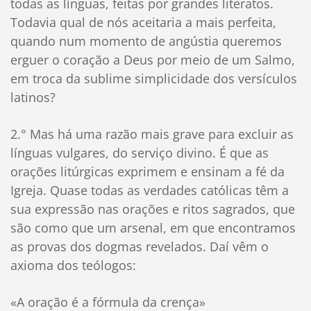
todas as línguas, feitas por grandes literatos.
Todavia qual de nós aceitaria a mais perfeita,
quando num momento de angústia queremos
erguer o coração a Deus por meio de um Salmo,
em troca da sublime simplicidade dos versículos
latinos?
2.° Mas há uma razão mais grave para excluir as
línguas vulgares, do serviço divino. É que as
orações litúrgicas exprimem e ensinam a fé da
Igreja. Quase todas as verdades católicas têm a
sua expressão nas orações e ritos sagrados, que
são como que um arsenal, em que encontramos
as provas dos dogmas revelados. Daí vêm o
axioma dos teólogos:
«A oração é a fórmula da crença»