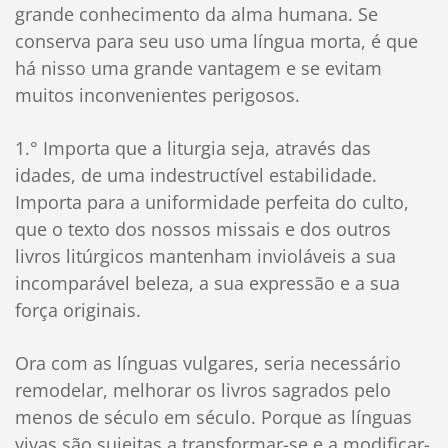
grande conhecimento da alma humana. Se
conserva para seu uso uma língua morta, é que
há nisso uma grande vantagem e se evitam
muitos inconvenientes perigosos.
1.° Importa que a liturgia seja, através das
idades, de uma indestructível estabilidade.
Importa para a uniformidade perfeita do culto,
que o texto dos nossos missais e dos outros
livros litúrgicos mantenham invioláveis a sua
incomparável beleza, a sua expressão e a sua
força originais.
Ora com as línguas vulgares, seria necessário
remodelar, melhorar os livros sagrados pelo
menos de século em século. Porque as línguas
vivas são sujeitas a transformar-se e a modificar-