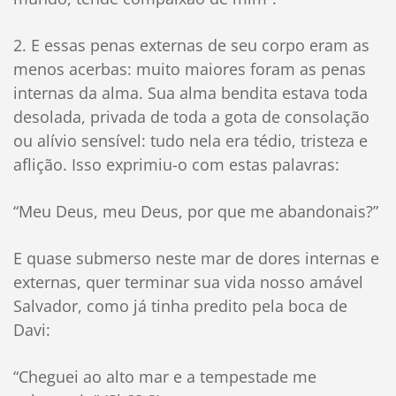
2. E essas penas externas de seu corpo eram as
menos acerbas: muito maiores foram as penas
internas da alma. Sua alma bendita estava toda
desolada, privada de toda a gota de consolação
ou alívio sensível: tudo nela era tédio, tristeza e
aflição. Isso exprimiu-o com estas palavras:
“Meu Deus, meu Deus, por que me abandonais?”
E quase submerso neste mar de dores internas e
externas, quer terminar sua vida nosso amável
Salvador, como já tinha predito pela boca de
Davi:
“Cheguei ao alto mar e a tempestade me