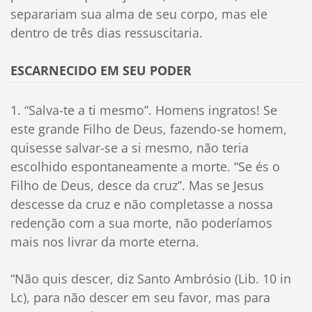
separariam sua alma de seu corpo, mas ele
dentro de três dias ressuscitaria.
ESCARNECIDO EM SEU PODER
1. “Salva-te a ti mesmo”. Homens ingratos! Se
este grande Filho de Deus, fazendo-se homem,
quisesse salvar-se a si mesmo, não teria
escolhido espontaneamente a morte. “Se és o
Filho de Deus, desce da cruz”. Mas se Jesus
descesse da cruz e não completasse a nossa
redenção com a sua morte, não poderíamos
mais nos livrar da morte eterna.
“Não quis descer, diz Santo Ambrósio (Lib. 10 in
Lc), para não descer em seu favor, mas para