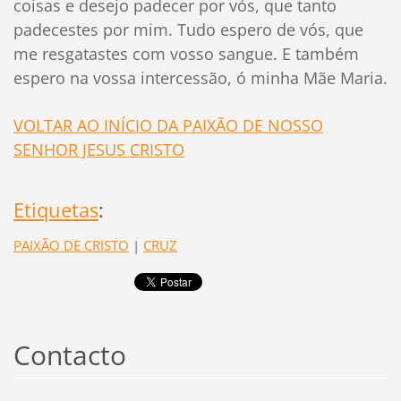
coisas e desejo padecer por vós, que tanto
padecestes por mim. Tudo espero de vós, que
me resgatastes com vosso sangue. E também
espero na vossa intercessão, ó minha Mãe Maria.
VOLTAR AO INÍCIO DA PAIXÃO DE NOSSO
SENHOR JESUS CRISTO
Etiquetas
:
PAIXÃO DE CRISTO
|
CRUZ
Contacto