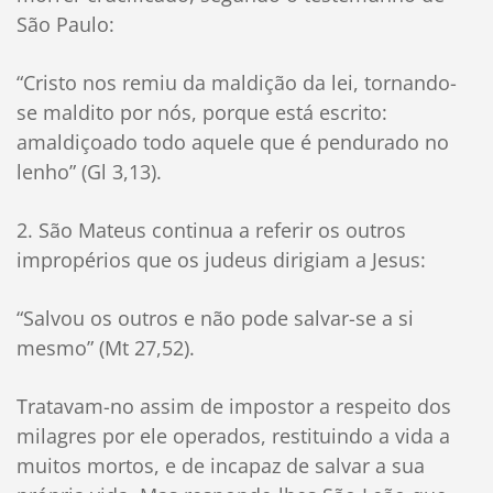
São Paulo:
“Cristo nos remiu da maldição da lei, tornando-
se maldito por nós, porque está escrito:
amaldiçoado todo aquele que é pendurado no
lenho” (Gl 3,13).
2. São Mateus continua a referir os outros
impropérios que os judeus dirigiam a Jesus:
“Salvou os outros e não pode salvar-se a si
mesmo” (Mt 27,52).
Tratavam-no assim de impostor a respeito dos
milagres por ele operados, restituindo a vida a
muitos mortos, e de incapaz de salvar a sua