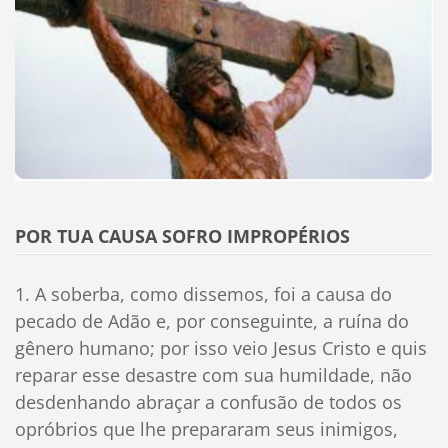
POR TUA CAUSA SOFRO IMPROPÉRIOS
1. A soberba, como dissemos, foi a causa do
pecado de Adão e, por conseguinte, a ruína do
gênero humano; por isso veio Jesus Cristo e quis
reparar esse desastre com sua humildade, não
desdenhando abraçar a confusão de todos os
opróbrios que lhe prepararam seus inimigos,