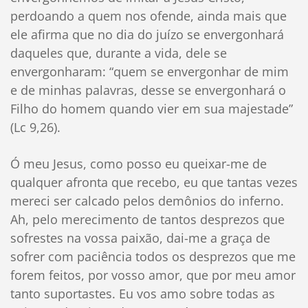
perdoando a quem nos ofende, ainda mais que
ele afirma que no dia do juízo se envergonhará
daqueles que, durante a vida, dele se
envergonharam: “quem se envergonhar de mim
e de minhas palavras, desse se envergonhará o
Filho do homem quando vier em sua majestade”
(Lc 9,26).
Ó meu Jesus, como posso eu queixar-me de
qualquer afronta que recebo, eu que tantas vezes
mereci ser calcado pelos demônios do inferno.
Ah, pelo merecimento de tantos desprezos que
sofrestes na vossa paixão, dai-me a graça de
sofrer com paciência todos os desprezos que me
forem feitos, por vosso amor, que por meu amor
tanto suportastes. Eu vos amo sobre todas as