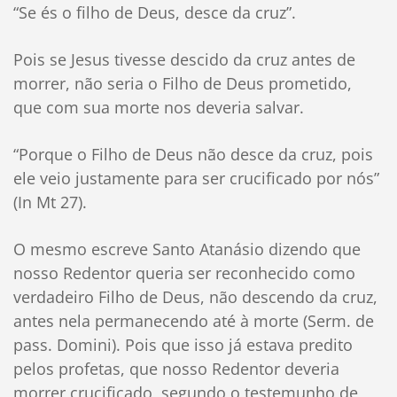
“Se és o filho de Deus, desce da cruz”.
Pois se Jesus tivesse descido da cruz antes de
morrer, não seria o Filho de Deus prometido,
que com sua morte nos deveria salvar.
“Porque o Filho de Deus não desce da cruz, pois
ele veio justamente para ser crucificado por nós”
(In Mt 27).
O mesmo escreve Santo Atanásio dizendo que
nosso Redentor queria ser reconhecido como
verdadeiro Filho de Deus, não descendo da cruz,
antes nela permanecendo até à morte (Serm. de
pass. Domini). Pois que isso já estava predito
pelos profetas, que nosso Redentor deveria
morrer crucificado, segundo o testemunho de