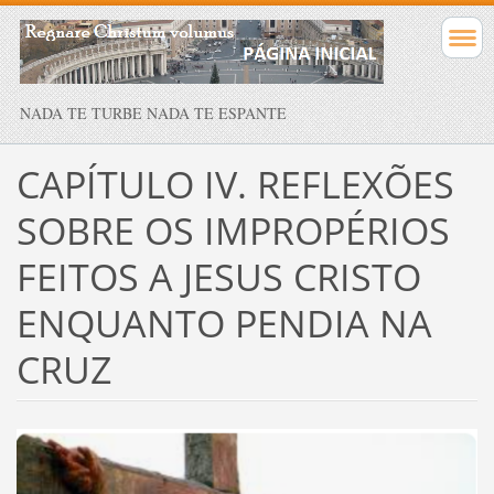
NADA TE TURBE NADA TE ESPANTE
CAPÍTULO IV. REFLEXÕES
SOBRE OS IMPROPÉRIOS
FEITOS A JESUS CRISTO
ENQUANTO PENDIA NA
CRUZ