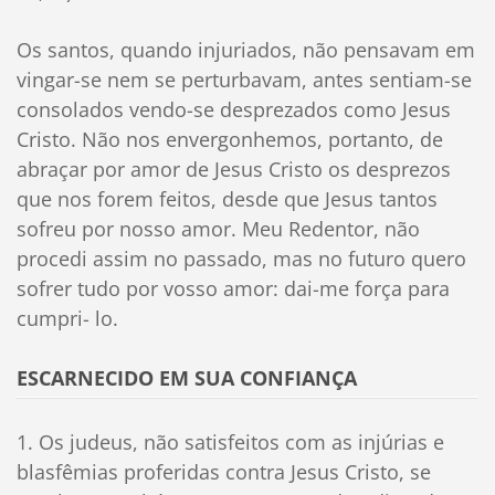
Os santos, quando injuriados, não pensavam em
vingar-se nem se perturbavam, antes sentiam-se
consolados vendo-se desprezados como Jesus
Cristo. Não nos envergonhemos, portanto, de
abraçar por amor de Jesus Cristo os desprezos
que nos forem feitos, desde que Jesus tantos
sofreu por nosso amor. Meu Redentor, não
procedi assim no passado, mas no futuro quero
sofrer tudo por vosso amor: dai-me força para
cumpri- lo.
ESCARNECIDO EM SUA CONFIANÇA
1. Os judeus, não satisfeitos com as injúrias e
blasfêmias proferidas contra Jesus Cristo, se