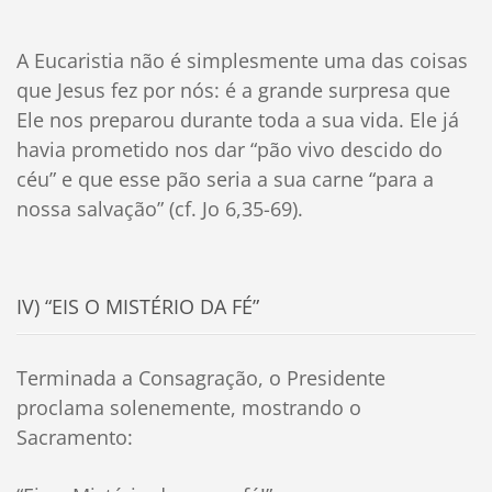
A Eucaristia não é simplesmente uma das coisas
que Jesus fez por nós: é a grande surpresa que
Ele nos preparou durante toda a sua vida. Ele já
havia prometido nos dar “pão vivo descido do
céu” e que esse pão seria a sua carne “para a
nossa salvação” (cf. Jo 6,35-69).
IV) “EIS O MISTÉRIO DA FÉ”
Terminada a Consagração, o Presidente
proclama solenemente, mostrando o
Sacramento: