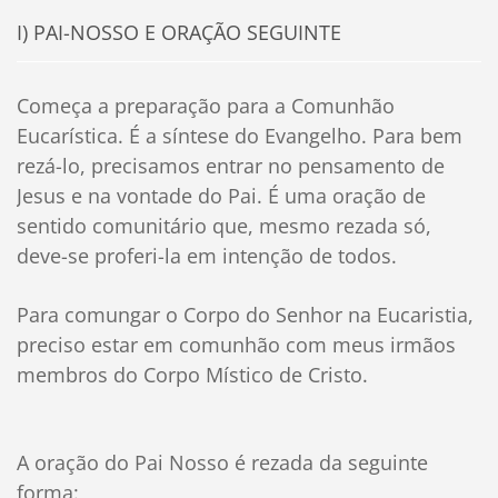
I) PAI-NOSSO E ORAÇÃO SEGUINTE
Começa a preparação para a Comunhão
Eucarística. É a síntese do Evangelho. Para bem
rezá-lo, precisamos entrar no pensamento de
Jesus e na vontade do Pai. É uma oração de
sentido comunitário que, mesmo rezada só,
deve-se proferi-la em intenção de todos.
Para comungar o Corpo do Senhor na Eucaristia,
preciso estar em comunhão com meus irmãos
membros do Corpo Místico de Cristo.
A oração do Pai Nosso é rezada da seguinte
forma: