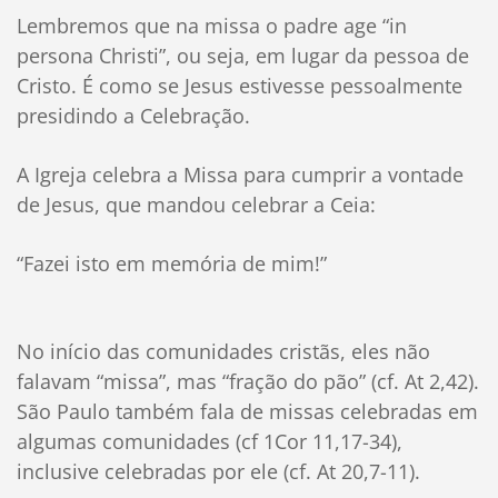
Lembremos que na missa o padre age “in
persona Christi”, ou seja, em lugar da pessoa de
Cristo. É como se Jesus estivesse pessoalmente
presidindo a Celebração.
A Igreja celebra a Missa para cumprir a vontade
de Jesus, que mandou celebrar a Ceia:
“Fazei isto em memória de mim!”
No início das comunidades cristãs, eles não
falavam “missa”, mas “fração do pão” (cf. At 2,42).
São Paulo também fala de missas celebradas em
algumas comunidades (cf 1Cor 11,17-34),
inclusive celebradas por ele (cf. At 20,7-11).