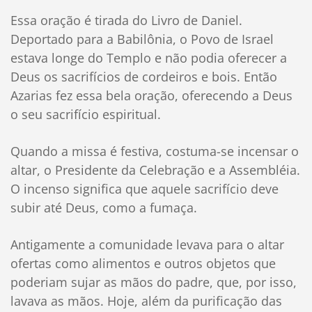
Essa oração é tirada do Livro de Daniel.
Deportado para a Babilônia, o Povo de Israel
estava longe do Templo e não podia oferecer a
Deus os sacrifícios de cordeiros e bois. Então
Azarias fez essa bela oração, oferecendo a Deus
o seu sacrifício espiritual.
Quando a missa é festiva, costuma-se incensar o
altar, o Presidente da Celebração e a Assembléia.
O incenso significa que aquele sacrifício deve
subir até Deus, como a fumaça.
Antigamente a comunidade levava para o altar
ofertas como alimentos e outros objetos que
poderiam sujar as mãos do padre, que, por isso,
lavava as mãos. Hoje, além da purificação das