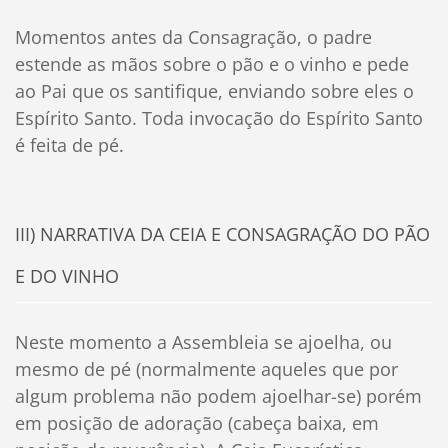
Momentos antes da Consagração, o padre
estende as mãos sobre o pão e o vinho e pede
ao Pai que os santifique, enviando sobre eles o
Espírito Santo. Toda invocação do Espírito Santo
é feita de pé.
III) NARRATIVA DA CEIA E CONSAGRAÇÃO DO PÃO
E DO VINHO
Neste momento a Assembleia se ajoelha, ou
mesmo de pé (normalmente aqueles que por
algum problema não podem ajoelhar-se) porém
em posição de adoração (cabeça baixa, em