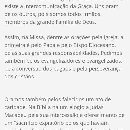
existe a intercomunicação da Graça. Uns oram
pelos outros, pois somos todos irmãos,
membros da grande Família de Deus.
Assim, na Missa, dentre as orações pela Igreja, a
primeira é pelo Papa e pelo Bispo Diocesano,
pelas suas grandes responsabilidades. Pedimos
também pelos evangelizadores e evangelizados,
pela conversão dos pagãos e pela perseverança
dos cristãos.
Oramos também pelos falecidos um ato de
caridade. Na Bíblia há um elogio a Judas
Macabeu pela sua intercessão e oferecimento de
um “sacrifício expiatório pelos que haviam