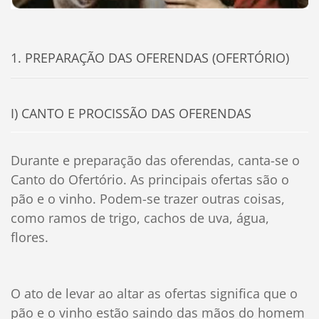
1. PREPARAÇÃO DAS OFERENDAS (OFERTÓRIO)
I) CANTO E PROCISSÃO DAS OFERENDAS
Durante e preparação das oferendas, canta-se o
Canto do Ofertório. As principais ofertas são o
pão e o vinho. Podem-se trazer outras coisas,
como ramos de trigo, cachos de uva, água,
flores.
O ato de levar ao altar as ofertas significa que o
pão e o vinho estão saindo das mãos do homem