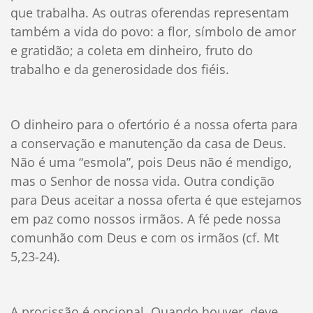
que trabalha. As outras oferendas representam
também a vida do povo: a flor, símbolo de amor
e gratidão; a coleta em dinheiro, fruto do
trabalho e da generosidade dos fiéis.
O dinheiro para o ofertório é a nossa oferta para
a conservação e manutenção da casa de Deus.
Não é uma “esmola”, pois Deus não é mendigo,
mas o Senhor de nossa vida. Outra condição
para Deus aceitar a nossa oferta é que estejamos
em paz como nossos irmãos. A fé pede nossa
comunhão com Deus e com os irmãos (cf. Mt
5,23-24).
A procissão é opcional. Quando houver, deve