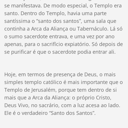
se manifestava. De modo especial, o Templo era
santo. Dentro do Templo, havia uma parte
santíssima o “santo dos santos”, uma sala que
continha a Arca da Aliança ou Tabernáculo. Lá só
o sumo sacerdote entrava, e uma vez por ano
apenas, para o sacrifício expiatório. Só depois de
se purificar é que o sacerdote podia entrar ali.
Hoje, em termos de presença de Deus, o mais
simples templo católico é mais importante que o
Templo de Jerusalém, porque tem dentro de si
mais que a Arca da Aliança: o próprio Cristo,
Deus Vivo, no sacrário, com a luz acesa ao lado.
Ele é o verdadeiro “Santo dos Santos”.