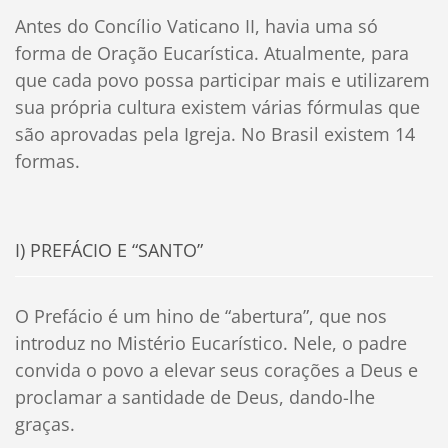
Antes do Concílio Vaticano II, havia uma só
forma de Oração Eucarística. Atualmente, para
que cada povo possa participar mais e utilizarem
sua própria cultura existem várias fórmulas que
são aprovadas pela Igreja. No Brasil existem 14
formas.
I) PREFÁCIO E “SANTO”
O Prefácio é um hino de “abertura”, que nos
introduz no Mistério Eucarístico. Nele, o padre
convida o povo a elevar seus corações a Deus e
proclamar a santidade de Deus, dando-lhe
graças.