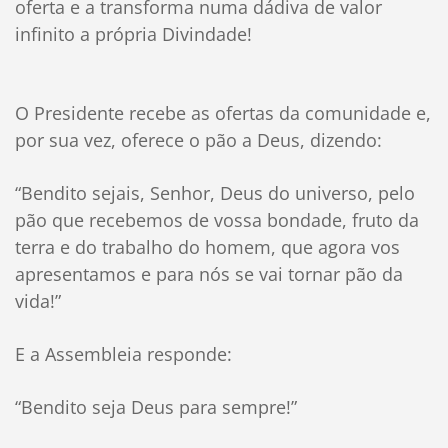
oferta e a transforma numa dádiva de valor
infinito a própria Divindade!
O Presidente recebe as ofertas da comunidade e,
por sua vez, oferece o pão a Deus, dizendo:
“Bendito sejais, Senhor, Deus do universo, pelo
pão que recebemos de vossa bondade, fruto da
terra e do trabalho do homem, que agora vos
apresentamos e para nós se vai tornar pão da
vida!”
E a Assembleia responde:
“Bendito seja Deus para sempre!”