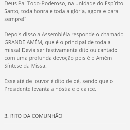
Deus Pai Todo-Poderoso, na unidade do Espírito
Santo, toda honra e toda a glória, agora e para
sempre!”
Depois disso a Assembléia responde o chamado
GRANDE AMÉM, que é o principal de toda a
missa! Devia ser festivamente dito ou cantado
com uma profunda devoção pois é o Amém
Síntese da Missa.
Esse até de louvor é dito de pé, sendo que o
Presidente levanta a hóstia e o cálice.
3. RITO DA COMUNHÃO