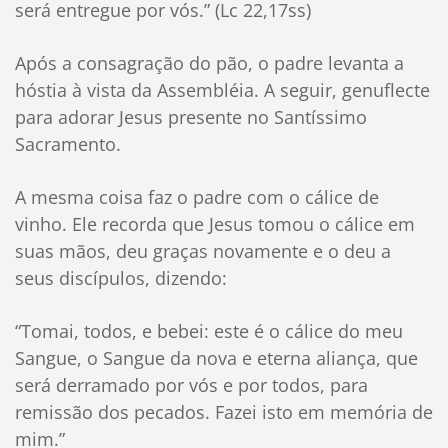
será entregue por vós.” (Lc 22,17ss)
Após a consagração do pão, o padre levanta a
hóstia à vista da Assembléia. A seguir, genuflecte
para adorar Jesus presente no Santíssimo
Sacramento.
A mesma coisa faz o padre com o cálice de
vinho. Ele recorda que Jesus tomou o cálice em
suas mãos, deu graças novamente e o deu a
seus discípulos, dizendo:
“Tomai, todos, e bebei: este é o cálice do meu
Sangue, o Sangue da nova e eterna aliança, que
será derramado por vós e por todos, para
remissão dos pecados. Fazei isto em memória de
mim.”