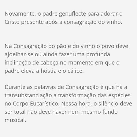
Novamente, o padre genuflecte para adorar o
Cristo presente após a consagração do vinho.
Na Consagração do pão e do vinho o povo deve
ajoelhar-se ou ainda fazer uma profunda
inclinação de cabeça no momento em que o
padre eleva a hóstia e o cálice.
Durante as palavras de Consagração é que há a
transubstanciação a transformação das espécies
no Corpo Eucarístico. Nessa hora, o silêncio deve
ser total não deve haver nem mesmo fundo
musical.