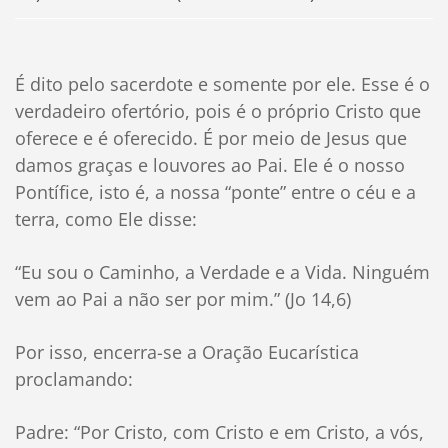
É dito pelo sacerdote e somente por ele. Esse é o
verdadeiro ofertório, pois é o próprio Cristo que
oferece e é oferecido. É por meio de Jesus que
damos graças e louvores ao Pai. Ele é o nosso
Pontífice, isto é, a nossa “ponte” entre o céu e a
terra, como Ele disse:
“Eu sou o Caminho, a Verdade e a Vida. Ninguém
vem ao Pai a não ser por mim.” (Jo 14,6)
Por isso, encerra-se a Oração Eucarística
proclamando:
Padre: “Por Cristo, com Cristo e em Cristo, a vós,