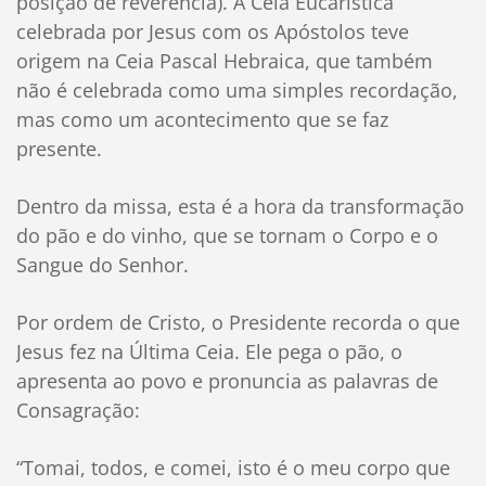
posição de reverência). A Ceia Eucarística
celebrada por Jesus com os Apóstolos teve
origem na Ceia Pascal Hebraica, que também
não é celebrada como uma simples recordação,
mas como um acontecimento que se faz
presente.
Dentro da missa, esta é a hora da transformação
do pão e do vinho, que se tornam o Corpo e o
Sangue do Senhor.
Por ordem de Cristo, o Presidente recorda o que
Jesus fez na Última Ceia. Ele pega o pão, o
apresenta ao povo e pronuncia as palavras de
Consagração:
“Tomai, todos, e comei, isto é o meu corpo que