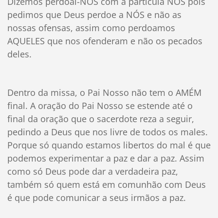
Dizemos perdoai-NOS com a partícula NOS pois
pedimos que Deus perdoe a NÓS e não as
nossas ofensas, assim como perdoamos
AQUELES que nos ofenderam e não os pecados
deles.
Dentro da missa, o Pai Nosso não tem o AMÉM
final. A oração do Pai Nosso se estende até o
final da oração que o sacerdote reza a seguir,
pedindo a Deus que nos livre de todos os males.
Porque só quando estamos libertos do mal é que
podemos experimentar a paz e dar a paz. Assim
como só Deus pode dar a verdadeira paz,
também só quem está em comunhão com Deus
é que pode comunicar a seus irmãos a paz.