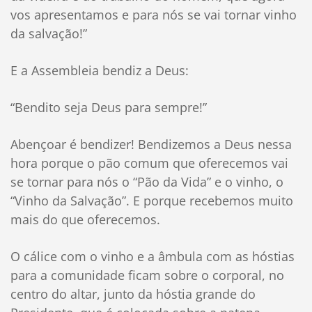
vos apresentamos e para nós se vai tornar vinho
da salvação!”
E a Assembleia bendiz a Deus:
“Bendito seja Deus para sempre!”
Abençoar é bendizer! Bendizemos a Deus nessa
hora porque o pão comum que oferecemos vai
se tornar para nós o “Pão da Vida” e o vinho, o
“Vinho da Salvação”. E porque recebemos muito
mais do que oferecemos.
O cálice com o vinho e a âmbula com as hóstias
para a comunidade ficam sobre o corporal, no
centro do altar, junto da hóstia grande do