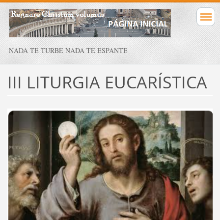
NADA TE TURBE NADA TE ESPANTE
III LITURGIA EUCARÍSTICA