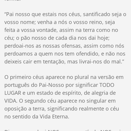
“Pai nosso que estais nos céus, santificado seja o
vosso nome; venha a nós o vosso reino, seja
feita a vossa vontade, assim na terra como no
céu; o pão nosso de cada dia nos dai hoje;
perdoai-nos as nossas ofensas, assim como nós
perdoamos a quem nos tem ofendido, e não nos
deixeis cair em tentação, mas livrai-nos do mal.”
O primeiro céus aparece no plural na versão em
português do Pai-Nosso por significar TODO
LUGAR e um estado de espírito, de alegria de
VIDA. O segundo céu aparece no singular em
oposição a terra, significando realmente o céu
no sentido da Vida Eterna.