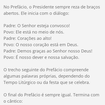
No Prefácio, o Presidente sempre reza de braços
abertos. Ele inicia com o diálogo:
Padre: O Senhor esteja convosco!
Povo: Ele está no meio de nós.
Padre: Corações ao alto!
Povo: O nosso coração está em Deus.
Padre: Demos graças ao Senhor nosso Deus!
Povo: É nosso dever e nossa salvação.
O trecho seguinte do Prefácio compreende
algumas palavras próprias, dependendo do
Tempo Litúrgico ou da festa que se celebra.
O final do Prefácio é sempre igual. Termina com
o cântico: