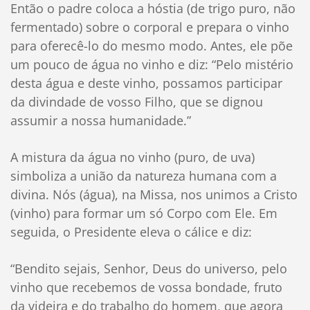
Então o padre coloca a hóstia (de trigo puro, não
fermentado) sobre o corporal e prepara o vinho
para oferecê-lo do mesmo modo. Antes, ele põe
um pouco de água no vinho e diz: “Pelo mistério
desta água e deste vinho, possamos participar
da divindade de vosso Filho, que se dignou
assumir a nossa humanidade.”
A mistura da água no vinho (puro, de uva)
simboliza a união da natureza humana com a
divina. Nós (água), na Missa, nos unimos a Cristo
(vinho) para formar um só Corpo com Ele. Em
seguida, o Presidente eleva o cálice e diz:
“Bendito sejais, Senhor, Deus do universo, pelo
vinho que recebemos de vossa bondade, fruto
da videira e do trabalho do homem, que agora