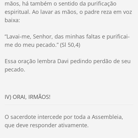
mãos, há também o sentido da purificação
espiritual. Ao lavar as mãos, o padre reza em voz
baixa:
“Lavai-me, Senhor, das minhas faltas e purificai-
me do meu pecado.” (Sl 50,4)
Essa oração lembra Davi pedindo perdão de seu
pecado.
IV) ORAI, IRMÃOS!
O sacerdote intercede por toda a Assembleia,
que deve responder ativamente.