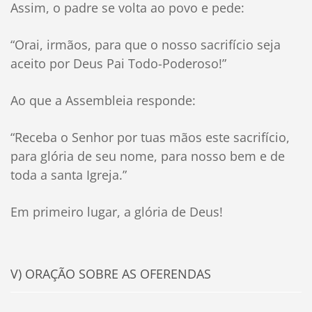
Assim, o padre se volta ao povo e pede:
“Orai, irmãos, para que o nosso sacrifício seja
aceito por Deus Pai Todo-Poderoso!”
Ao que a Assembleia responde:
“Receba o Senhor por tuas mãos este sacrifício,
para glória de seu nome, para nosso bem e de
toda a santa Igreja.”
Em primeiro lugar, a glória de Deus!
V) ORAÇÃO SOBRE AS OFERENDAS