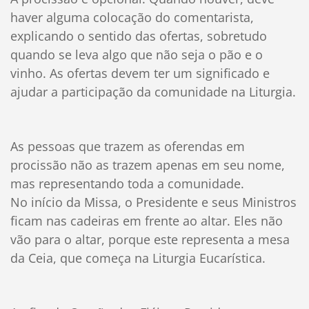
haver alguma colocação do comentarista,
explicando o sentido das ofertas, sobretudo
quando se leva algo que não seja o pão e o
vinho. As ofertas devem ter um significado e
ajudar a participação da comunidade na Liturgia.
As pessoas que trazem as oferendas em
procissão não as trazem apenas em seu nome,
mas representando toda a comunidade.
No início da Missa, o Presidente e seus Ministros
ficam nas cadeiras em frente ao altar. Eles não
vão para o altar, porque este representa a mesa
da Ceia, que começa na Liturgia Eucarística.