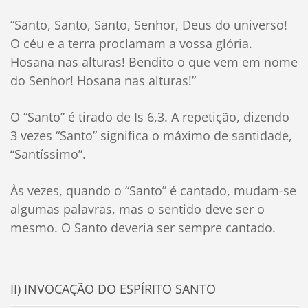
“Santo, Santo, Santo, Senhor, Deus do universo!
O céu e a terra proclamam a vossa glória.
Hosana nas alturas! Bendito o que vem em nome
do Senhor! Hosana nas alturas!”
O “Santo” é tirado de Is 6,3. A repetição, dizendo
3 vezes “Santo” significa o máximo de santidade,
“Santíssimo”.
Às vezes, quando o “Santo” é cantado, mudam-se
algumas palavras, mas o sentido deve ser o
mesmo. O Santo deveria ser sempre cantado.
II) INVOCAÇÃO DO ESPÍRITO SANTO