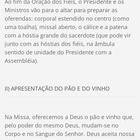
Ao fim da Oração dos Fiéis, o Presidente e os
Ministros vão para o altar para preparar as
oferendas: corporal estendido no centro (como
uma toalha), missal aberto, o cálice e a patena
com a hóstia grande do sacerdote (que pode vir
junto com as hóstias dos fiéis, na âmbula
sentido de unidade do Presidente com a
Assembléia).
II) APRESENTAÇÃO DO PÃO E DO VINHO
Na Missa, oferecemos a Deus o pão e vinho que,
pelo poder do mesmo Deus, mudam-se no
Corpo e no Sangue do Senhor. Deus aceita nossa