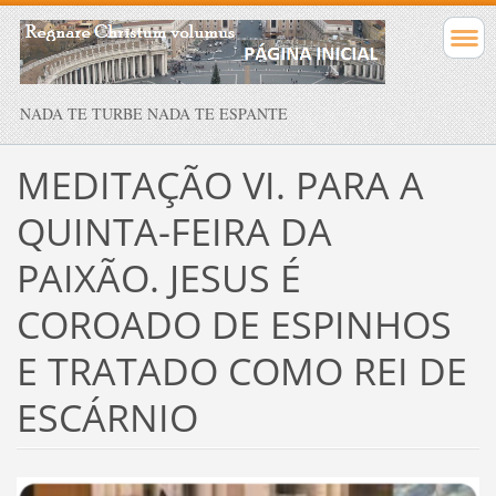
NADA TE TURBE NADA TE ESPANTE
MEDITAÇÃO VI. PARA A
QUINTA-FEIRA DA
PAIXÃO. JESUS É
COROADO DE ESPINHOS
E TRATADO COMO REI DE
ESCÁRNIO