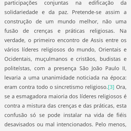
participações conjuntas na edificação da
solidariedade e da paz. Pretende-se assim a
construção de um mundo melhor, não uma
fusão de crenças e práticas religiosas. Na
verdade, o primeiro encontro de Assis entre os
vários líderes religiosos do mundo, Orientais e
Ocidentais, muçulmanos e cristãos, budistas e
politeístas, com a presença São João Paulo II,
levaria a uma unanimidade noticiada na época:
eram contra todo o sincretismo religioso.
[3]
Ora,
se a esmagadora maioria dos líderes religiosos é
contra a mistura das crenças e das práticas, esta
confusão só se pode instalar na vida de fiéis
desavisados ou mal intencionados. Pelo menos,