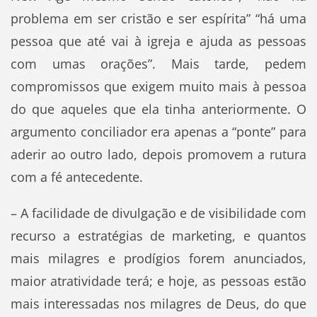
problema em ser cristão e ser espírita” “há uma
pessoa que até vai à igreja e ajuda as pessoas
com umas orações”. Mais tarde, pedem
compromissos que exigem muito mais à pessoa
do que aqueles que ela tinha anteriormente. O
argumento conciliador era apenas a “ponte” para
aderir ao outro lado, depois promovem a rutura
com a fé antecedente.
– A facilidade de divulgação e de visibilidade com
recurso a estratégias de marketing, e quantos
mais milagres e prodígios forem anunciados,
maior atratividade terá; e hoje, as pessoas estão
mais interessadas nos milagres de Deus, do que