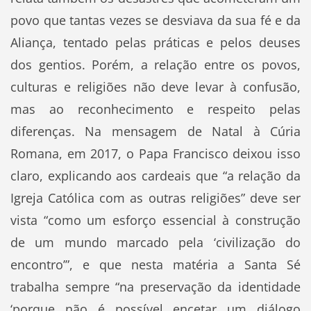
povo que tantas vezes se desviava da sua fé e da
Aliança, tentado pelas práticas e pelos deuses
dos gentios. Porém, a relação entre os povos,
culturas e religiões não deve levar à confusão,
mas ao reconhecimento e respeito pelas
diferenças. Na mensagem de Natal à Cúria
Romana, em 2017, o Papa Francisco deixou isso
claro, explicando aos cardeais que “a relação da
Igreja Católica com as outras religiões” deve ser
vista “como um esforço essencial à construção
de um mundo marcado pela ‘civilização do
encontro’”, e que nesta matéria a Santa Sé
trabalha sempre “na preservação da identidade
‘porque não é possível encetar um diálogo