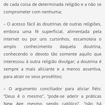
de cada coisa de determinada religião e a não se
comprometer com nenhuma;
– O acesso fácil às doutrinas de outras religiões,
embora uma fé superficial, alimentada pela
internet ou por uns cursinhos, escamoteia o
amplo conhecimento daquela doutrina,
conhecendo o devoto tão somente aquilo que
interessou à outra religião divulgar; a doutrina é
sempre a mais aliciante e a menos assertiva,
para atrair os seus prosélitos;
– O argumento conciliador para aliciar fiéis:
“Deus é o mesmo”, “pode-se aderir a práticas
New Age mesmo sendo católico”, “não há