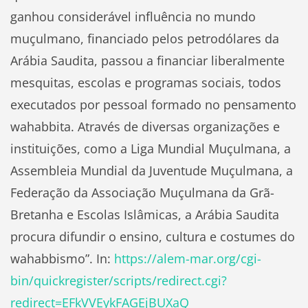
ganhou considerável influência no mundo
muçulmano, financiado pelos petrodólares da
Arábia Saudita, passou a financiar liberalmente
mesquitas, escolas e programas sociais, todos
executados por pessoal formado no pensamento
wahabbita. Através de diversas organizações e
instituições, como a Liga Mundial Muçulmana, a
Assembleia Mundial da Juventude Muçulmana, a
Federação da Associação Muçulmana da Grã-
Bretanha e Escolas Islâmicas, a Arábia Saudita
procura difundir o ensino, cultura e costumes do
wahabbismo”. In:
https://alem-mar.org/cgi-
bin/quickregister/scripts/redirect.cgi?
redirect=EFkVVEykFAGEjBUXaQ