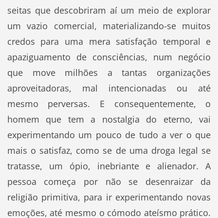
seitas que descobriram aí um meio de explorar
um vazio comercial, materializando-se muitos
credos para uma mera satisfação temporal e
apaziguamento de consciências, num negócio
que move milhões a tantas organizações
aproveitadoras, mal intencionadas ou até
mesmo perversas. E consequentemente, o
homem que tem a nostalgia do eterno, vai
experimentando um pouco de tudo a ver o que
mais o satisfaz, como se de uma droga legal se
tratasse, um ópio, inebriante e alienador. A
pessoa começa por não se desenraizar da
religião primitiva, para ir experimentando novas
emoções, até mesmo o cómodo ateísmo prático.