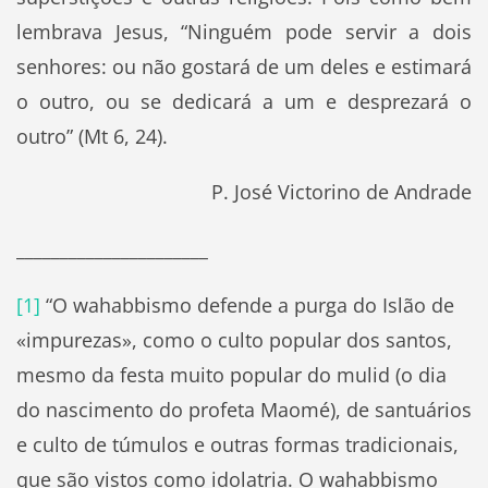
lembrava Jesus, “Ninguém pode servir a dois
senhores: ou não gostará de um deles e estimará
o outro, ou se dedicará a um e desprezará o
outro” (Mt 6, 24).
P. José Victorino de Andrade
______________________
[1]
“O wahabbismo defende a purga do Islão de
«impurezas», como o culto popular dos santos,
mesmo da festa muito popular do mulid (o dia
do nascimento do profeta Maomé), de santuários
e culto de túmulos e outras formas tradicionais,
que são vistos como idolatria. O wahabbismo