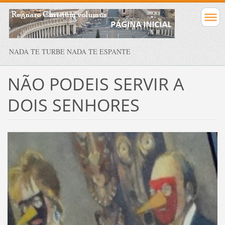
NADA TE TURBE NADA TE ESPANTE
NÃO PODEIS SERVIR A
DOIS SENHORES