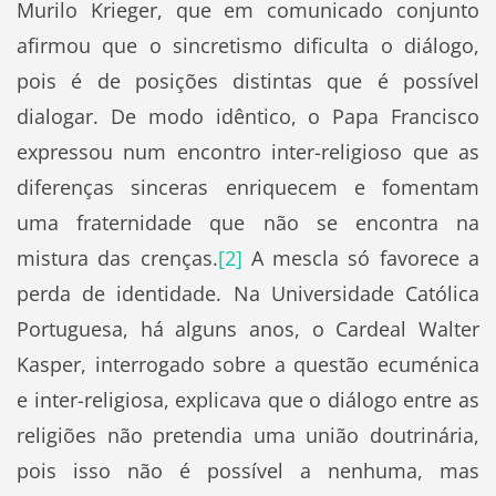
Murilo Krieger, que em comunicado conjunto
afirmou que o sincretismo dificulta o diálogo,
pois é de posições distintas que é possível
dialogar. De modo idêntico, o Papa Francisco
expressou num encontro inter-religioso que as
diferenças sinceras enriquecem e fomentam
uma fraternidade que não se encontra na
mistura das crenças.
[2]
A mescla só favorece a
perda de identidade. Na Universidade Católica
Portuguesa, há alguns anos, o Cardeal Walter
Kasper, interrogado sobre a questão ecuménica
e inter-religiosa, explicava que o diálogo entre as
religiões não pretendia uma união doutrinária,
pois isso não é possível a nenhuma, mas