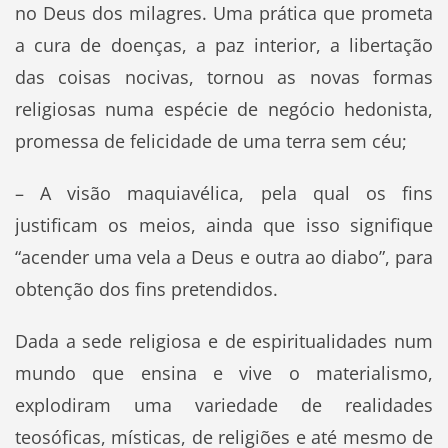
no Deus dos milagres. Uma prática que prometa
a cura de doenças, a paz interior, a libertação
das coisas nocivas, tornou as novas formas
religiosas numa espécie de negócio hedonista,
promessa de felicidade de uma terra sem céu;
– A visão maquiavélica, pela qual os fins
justificam os meios, ainda que isso signifique
“acender uma vela a Deus e outra ao diabo”, para
obtenção dos fins pretendidos.
Dada a sede religiosa e de espiritualidades num
mundo que ensina e vive o materialismo,
explodiram uma variedade de realidades
teosóficas, místicas, de religiões e até mesmo de