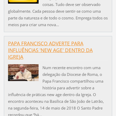
coisas. Tudo deve ser observado
globalmente. Cada pessoa deve sentir-se como uma
parte da natureza e de todo o cosmo. Emprega todos os
meios para criar uma nova...
PAPA FRANCISCO ADVERTE PARA
INFLUÊNCIAS 'NEW AGE' DENTRO DA
IGREJA
Num recente encontro com uma
delegação da Diocese de Roma, o
Papa Francisco compartilhou uma
história para advertir sobre a
influência de práticas new age dentro da Igreja. O
encontro aconteceu na Basílica de São João de Latrão,
na segunda-feira, 14 de maio de 2018 O Santo Padre
recordou que “há...