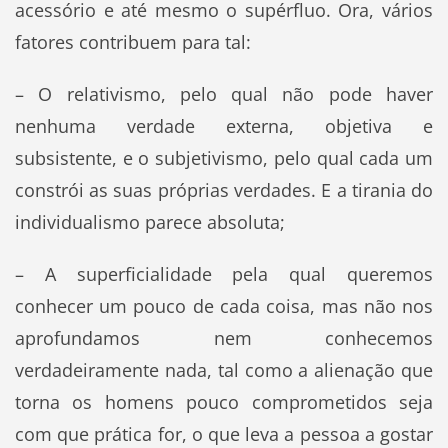
acessório e até mesmo o supérfluo. Ora, vários
fatores contribuem para tal:
– O relativismo, pelo qual não pode haver
nenhuma verdade externa, objetiva e
subsistente, e o subjetivismo, pelo qual cada um
constrói as suas próprias verdades. E a tirania do
individualismo parece absoluta;
– A superficialidade pela qual queremos
conhecer um pouco de cada coisa, mas não nos
aprofundamos nem conhecemos
verdadeiramente nada, tal como a alienação que
torna os homens pouco comprometidos seja
com que prática for, o que leva a pessoa a gostar