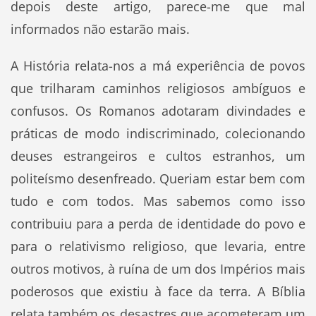
depois deste artigo, parece-me que mal
informados não estarão mais.
A História relata-nos a má experiência de povos
que trilharam caminhos religiosos ambíguos e
confusos. Os Romanos adotaram divindades e
práticas de modo indiscriminado, colecionando
deuses estrangeiros e cultos estranhos, um
politeísmo desenfreado. Queriam estar bem com
tudo e com todos. Mas sabemos como isso
contribuiu para a perda de identidade do povo e
para o relativismo religioso, que levaria, entre
outros motivos, à ruína de um dos Impérios mais
poderosos que existiu à face da terra. A Bíblia
relata também os desastres que acometeram um