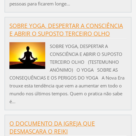
pessoas para ficarem longe...
SOBRE YOGA, DESPERTAR A CONSCIÊNCIA
E ABRIR O SUPOSTO TERCEIRO OLHO
SOBRE YOGA, DESPERTAR A
CONSCIÊNCIA E ABRIR O SUPOSTO
TERCEIRO OLHO (TESTEMUNHO
ANÓNIMO) O YOGA SOBRE AS
CONSEQUÊNCIAS E OS PERIGOS DO YOGA A Nova Era
trouxe esta tendência que vem a aumentar em todo o
mundo nos últimos tempos. Quem o pratica não sabe
é...
O DOCUMENTO DA IGREJA QUE
DESMASCARA O REIKI