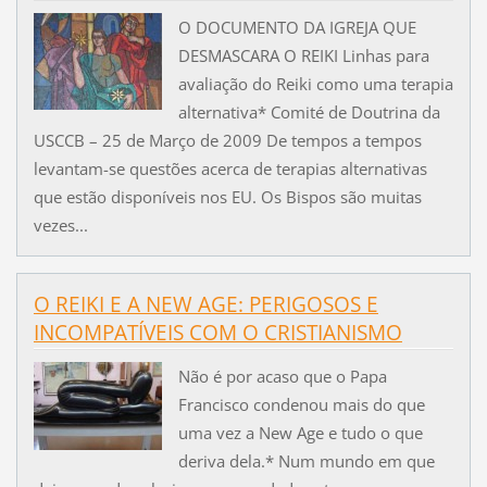
O DOCUMENTO DA IGREJA QUE
DESMASCARA O REIKI Linhas para
avaliação do Reiki como uma terapia
alternativa* Comité de Doutrina da
USCCB – 25 de Março de 2009 De tempos a tempos
levantam-se questões acerca de terapias alternativas
que estão disponíveis nos EU. Os Bispos são muitas
vezes...
O REIKI E A NEW AGE: PERIGOSOS E
INCOMPATÍVEIS COM O CRISTIANISMO
Não é por acaso que o Papa
Francisco condenou mais do que
uma vez a New Age e tudo o que
deriva dela.* Num mundo em que