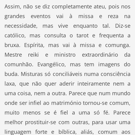
Assim, não se diz completamente ateu, pois nos
grandes eventos vai à missa e reza na
necessidade, mas vive enquanto tal. Diz-se
católico, mas consulta o tarot e frequenta a
bruxa. Espírita, mas vai à missa e comunga.
Mestre reiki e ministro extraordinário da
comunhão. Evangélico, mas tem imagens do
buda. Misturas só conciliáveis numa consciência
laxa, que não quer aderir inteiramente nem a
uma coisa, nem a outra. Parece que num mundo
onde ser infiel ao matrimónio tornou-se comum,
muito menos se é fiel a uma só fé. Parece
melhor prostituir-se com outras, para usar uma
linguagem forte e bíblica, aliás, comum aos