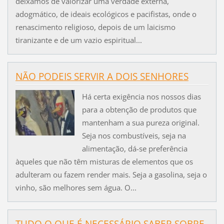
deixamos de valorizar uma verdade externa,
adogmático, de ideais ecológicos e pacifistas, onde o
renascimento religioso, depois de um laicismo
tiranizante e de um vazio espiritual...
NÃO PODEIS SERVIR A DOIS SENHORES
Há certa exigência nos nossos dias
para a obtenção de produtos que
mantenham a sua pureza original.
Seja nos combustíveis, seja na
alimentação, dá-se preferência
àqueles que não têm misturas de elementos que os
adulteram ou fazem render mais. Seja a gasolina, seja o
vinho, são melhores sem água. O...