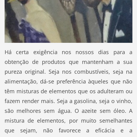
Há certa exigência nos nossos dias para a
obtenção de produtos que mantenham a sua
pureza original. Seja nos combustíveis, seja na
alimentação, dá-se preferência àqueles que não
têm misturas de elementos que os adulteram ou
fazem render mais. Seja a gasolina, seja o vinho,
são melhores sem água. O azeite sem óleo. A
mistura de elementos, por muito semelhantes
que sejam, não favorece a eficácia e a