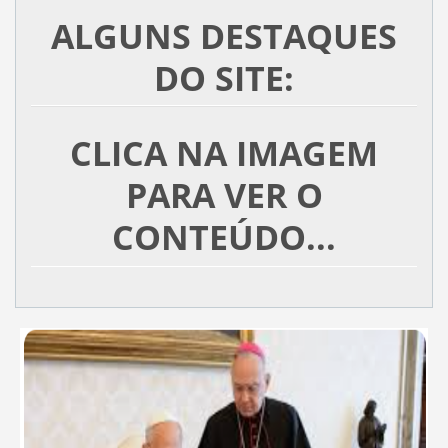
ALGUNS DESTAQUES
DO SITE:
CLICA NA IMAGEM
PARA VER O
CONTEÚDO...