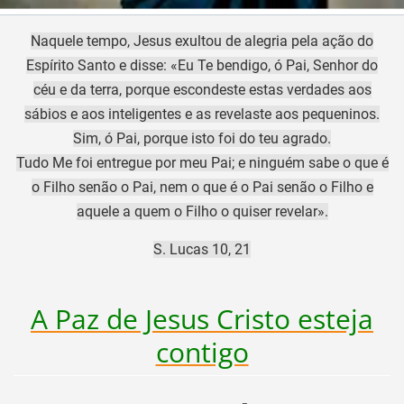
Naquele tempo, Jesus exultou de alegria pela ação do
Espírito Santo e disse: «Eu Te bendigo, ó Pai, Senhor do
céu e da terra, porque escondeste estas verdades aos
sábios e aos inteligentes e as revelaste aos pequeninos.
Sim, ó Pai, porque isto foi do teu agrado.
Tudo Me foi entregue por meu Pai; e ninguém sabe o que é
o Filho senão o Pai, nem o que é o Pai senão o Filho e
aquele a quem o Filho o quiser revelar».
S. Lucas 10, 21
A Paz de Jesus Cristo esteja
contigo