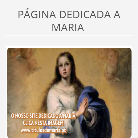
PÁGINA DEDICADA A
MARIA