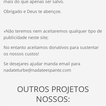
mais do que apenas ser salvo.
Obrigado e Deus te abençoe.
»Não teremos nem aceitaremos qualquer tipo de
publicidade neste site;
No entanto aceitamos donativos para sustentar
os nossos custos!
Se desejares ajudar manda email para
nadateturbe@nadateespante.com
OUTROS PROJETOS
NOSSOS: