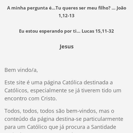
A minha pergunta é…Tu queres ser meu filho? … João
1,12-13
Eu estou esperando por ti… Lucas 15,11-32
Jesus
Bem vindo/a,
Este site é uma página Católica destinada a
Católicos, especialmente se já tiverem tido um
encontro com Cristo.
Todos, todos, todos são bem-vindos, mas o
conteúdo da página destina-se particularmente
para um Católico que já procura a Santidade