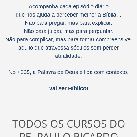
Acompanha cada episódio diário
que nos ajuda a perceber melhor a Bíblia…
Não para pregar, mas para explicar.
Não para julgar, mas para perguntar.
Não para complicar, mas para tornar compreensível
aquilo que atravessa séculos sem perder
atualidade.
No +365, a Palavra de Deus é lida com contexto.
Vai ser Bíblico!
TODOS OS CURSOS DO
PE. PAULO RICARDO