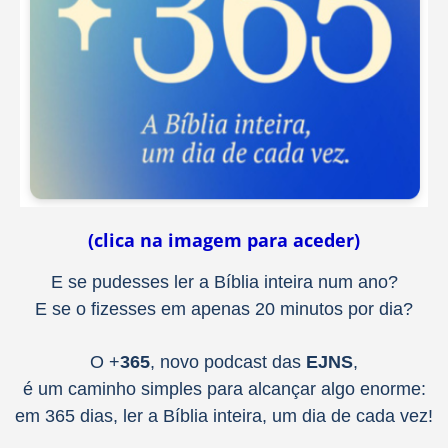
(clica na imagem para aceder)
E se pudesses ler a Bíblia inteira num ano?
E se o fizesses em apenas 20 minutos por dia?
O +
365
, novo podcast das
EJNS
,
é um caminho simples para alcançar algo enorme:
em 365 dias, ler a Bíblia inteira, um dia de cada vez!