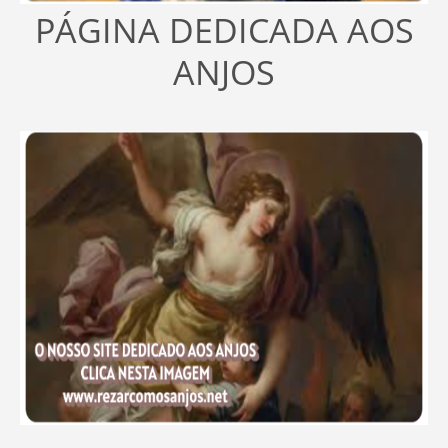
PÁGINA DEDICADA AOS
ANJOS