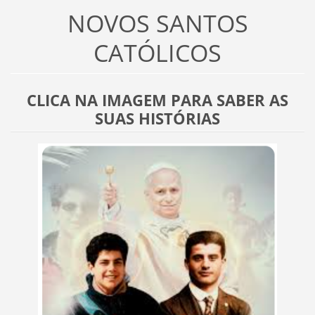
NOVOS SANTOS
CATÓLICOS
CLICA NA IMAGEM PARA SABER AS
SUAS HISTÓRIAS